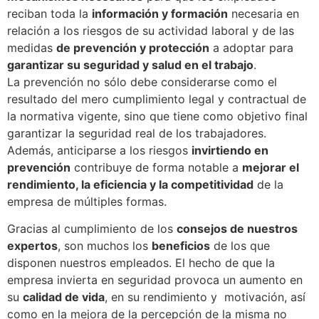
reciban toda la
información y formación
necesaria en
relación a los riesgos de su actividad laboral y de las
medidas
de prevención y protección
a adoptar para
garantizar su seguridad y salud en el trabajo
.
La prevención no sólo debe considerarse como el
resultado del mero cumplimiento legal y contractual de
la normativa vigente, sino que tiene como objetivo final
garantizar la seguridad real de los trabajadores.
Además, anticiparse a los riesgos
invirtiendo en
prevención
contribuye de forma notable a
mejorar el
rendimiento, la eficiencia y la competitividad
de la
empresa de múltiples formas.
Gracias al cumplimiento de los
consejos de nuestros
expertos
, son muchos los
beneficios
de los que
disponen nuestros empleados. El hecho de que la
empresa invierta en seguridad provoca un aumento en
su
calidad de vida
, en su rendimiento y motivación, así
como en la mejora de la percepción de la misma no