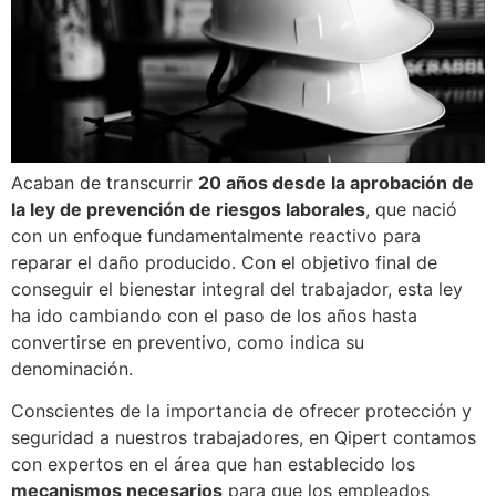
Acaban de transcurrir
20 años desde la aprobación de
la ley de prevención de riesgos laborales
, que nació
con un enfoque fundamentalmente reactivo para
reparar el daño producido. Con el objetivo final de
conseguir el bienestar integral del trabajador, esta ley
ha ido cambiando con el paso de los años hasta
convertirse en preventivo, como indica su
denominación.
Conscientes de la importancia de ofrecer protección y
seguridad a nuestros trabajadores, en Qipert contamos
con expertos en el área que han establecido los
mecanismos necesarios
para que los empleados