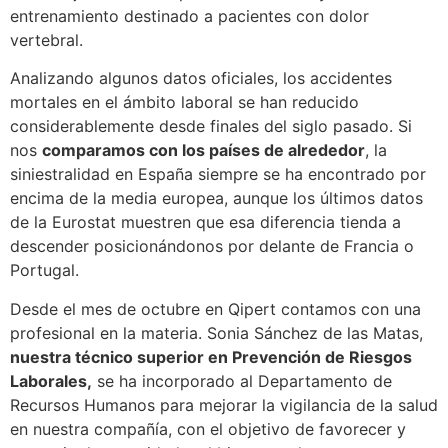
entrenamiento destinado a pacientes con dolor
vertebral.
Analizando algunos datos oficiales, los accidentes
mortales en el ámbito laboral se han reducido
considerablemente desde finales del siglo pasado. Si
nos
comparamos con los países de alrededor
, la
siniestralidad en España siempre se ha encontrado por
encima de la media europea, aunque los últimos datos
de la Eurostat muestren que esa diferencia tienda a
descender posicionándonos por delante de Francia o
Portugal.
Desde el mes de octubre en Qipert contamos con una
profesional en la materia. Sonia Sánchez de las Matas,
nuestra técnico superior en Prevención de Riesgos
Laborales,
se ha incorporado al Departamento de
Recursos Humanos para mejorar la vigilancia de la salud
en nuestra compañía, con el objetivo de favorecer y