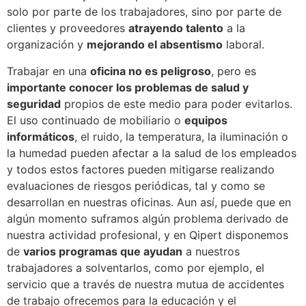
solo por parte de los trabajadores, sino por parte de
clientes y proveedores
atrayendo talento
a la
organización y
mejorando el absentismo
laboral.
Trabajar en una
oficina no es peligroso
, pero es
importante conocer los problemas de salud y
seguridad
propios de este medio para poder evitarlos.
El uso continuado de mobiliario o
equipos
informáticos
, el ruido, la temperatura, la iluminación o
la humedad pueden afectar a la salud de los empleados
y todos estos factores pueden mitigarse realizando
evaluaciones de riesgos periódicas, tal y como se
desarrollan en nuestras oficinas. Aun así, puede que en
algún momento suframos algún problema derivado de
nuestra actividad profesional, y en Qipert disponemos
de
varios programas que ayudan
a nuestros
trabajadores a solventarlos, como por ejemplo, el
servicio que a través de nuestra mutua de accidentes
de trabajo ofrecemos para la educación y el