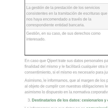
La gestión de la prestación de los servicios
consistentes en la tramitación de escrituras que
nos haya encomendado a través de la
correspondiente entidad bancaria.
Gestión, en su caso, de sus derechos como
interesado.
En caso que Qipert trate sus datos personales para
finalidad del mismo y le facilitará cualquier otra 
consentimiento, si el mismo es necesario para just
Asimismo, le informamos, que al margen de los p
al objeto de cumplir con nuestras obligaciones l
asimismo lo dispuesto en la normativa corporativ
Destinatarios de los datos: cesionarios y