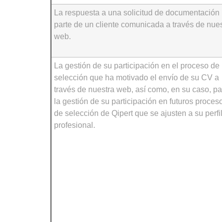
La respuesta a una solicitud de documentación 
parte de un cliente comunicada a través de nue
web.
La gestión de su participación en el proceso de
selección que ha motivado el envío de su CV a
través de nuestra web, así como, en su caso, pa
la gestión de su participación en futuros proces
de selección de Qipert que se ajusten a su perfi
profesional.