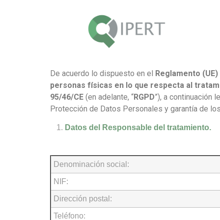
De acuerdo lo dispuesto en el
Reglamento (UE) 2
personas físicas en lo que respecta al tratami
95/46/CE
(en adelante, “
RGPD
”), a continuación 
Protección de Datos Personales y garantía de los
Datos del Responsable del tratamiento.
Denominación social:
NIF:
Dirección postal:
Teléfono: