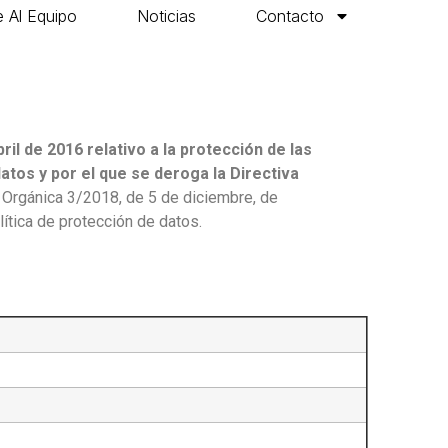
 Al Equipo
Noticias
Contacto
l de 2016 relativo a la protección de las
atos y por el que se deroga la Directiva
y Orgánica 3/2018, de 5 de diciembre, de
ítica de protección de datos.