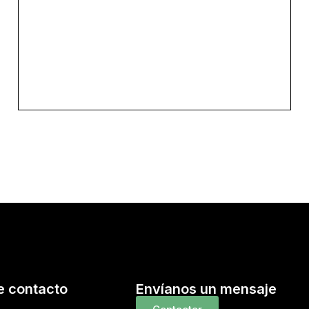
e contacto
Envíanos un mensaje