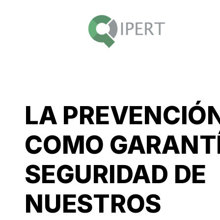
LA PREVENCIÓ
COMO GARANTÍ
SEGURIDAD DE
NUESTROS