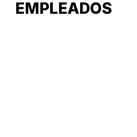
EMPLEADOS