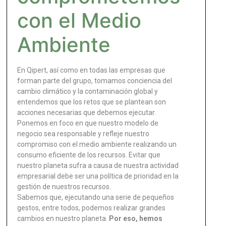
con el Medio
Ambiente
En Qipert, así como en todas las empresas que
forman parte del grupo, tomamos conciencia del
cambio climático y la contaminación global y
entendemos que los retos que se plantean son
acciones necesarias que debemos ejecutar.
Ponemos en foco en que nuestro modelo de
negocio sea responsable y refleje nuestro
compromiso con el medio ambiente realizando un
consumo eficiente de los recursos. Evitar que
nuestro planeta sufra a causa de nuestra actividad
empresarial debe ser una política de prioridad en la
gestión de nuestros recursos.
Sabemos que, ejecutando una serie de pequeños
gestos, entre todos, podemos realizar grandes
cambios en nuestro planeta.
Por eso, hemos