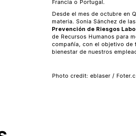
Francia o Portugal.
Desde el mes de octubre en Q
materia. Sonia Sánchez de la
Prevención de Riesgos Labo
de Recursos Humanos para mejo
compañía, con el objetivo de 
bienestar de nuestros emplea
Photo credit: eblaser / Foter