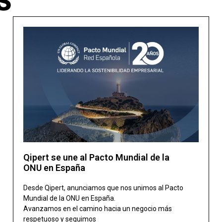
S
Qipert se une al Pacto Mundial de la
ONU en España
Desde Qipert, anunciamos que nos unimos al Pacto
Mundial de la ONU en España.
Avanzamos en el camino hacia un negocio más
respetuoso y seguimos