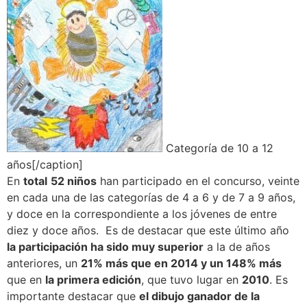
Categoría de 10 a 12
años[/caption]
En
total
52 niños
han participado en el concurso, veinte
en cada una de las categorías de 4 a 6 y de 7 a 9 años,
y doce en la correspondiente a los jóvenes de entre
diez y doce años. Es de destacar que este último año
la participación ha sido muy superior
a la de años
anteriores, un
21% más que en 2014 y un 148% más
que en
la primera edición
, que tuvo lugar en
2010
. Es
importante destacar que
el dibujo ganador de la