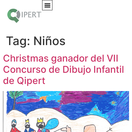
Tag:
Niños
Christmas ganador del VII
Concurso de Dibujo Infantil
de Qipert