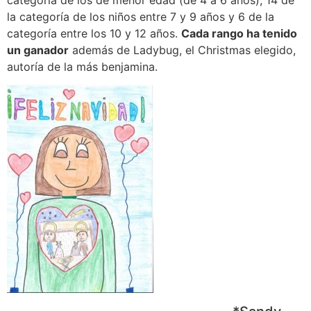
la categoría de los niños entre 7 y 9 años y 6 de la
categoría entre los 10 y 12 años.
Cada rango ha tenido
un ganador
además de Ladybug, el Christmas elegido,
autoría de la más benjamina.