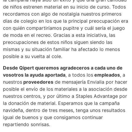
de niños estrenen material en su inicio de curso. Todos
recordamos con algo de nostalgia nuestros primeros
días de colegio en los que la principal preocupación era
con quién compartiríamos pupitre y cuál sería el juego
de moda en el recreo. Gracias a esta iniciativa, las
preocupaciones de estos niños siguen siendo las
mismas y su situación familiar ha afectado lo menos
posible a su vuelta al cole.
Desde Qipert queremos agradeceros a cada uno de
vosotros la ayuda aportada
, a todos los
empleados
, a
nuestros
proveedores
de mensajería Envialia por hacer
posible el envío de los materiales a la asociación desde
nuestros centros, y por último a Staples Advantage por
la donación de material. Esperamos que la campaña
navideña, dentro de tres meses, tenga unos resultados
igual de buenos y que consigamos continuar
repartiendo sonrisas.