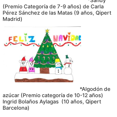
*Sandy
(Premio Categoría de 7-9 años) de Carla
Pérez Sánchez de las Matas (9 años, Qipert
Madrid)
*Algodón de
azúcar (Premio categoría de 10-12 años)
Ingrid Bolaños Aylagas (10 años, Qipert
Barcelona)