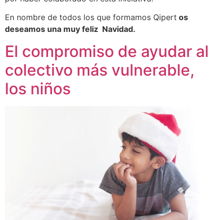
En nombre de todos los que formamos Qipert
os
deseamos una muy feliz Navidad.
El compromiso de ayudar al
colectivo más vulnerable,
los niños