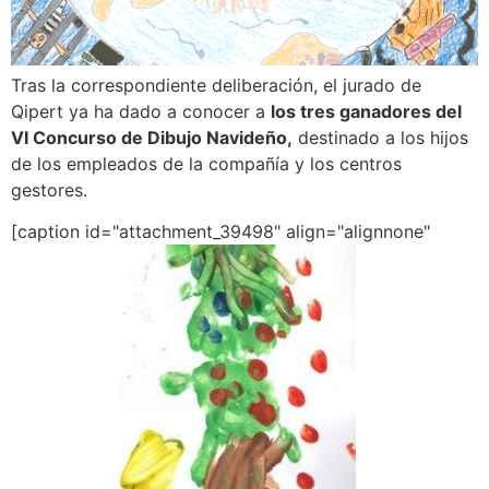
Tras la correspondiente deliberación, el jurado de
Qipert ya ha dado a conocer a
los tres ganadores del
VI Concurso de Dibujo Navideño,
destinado a los hijos
de los empleados de la compañía y los centros
gestores.
[caption id="attachment_39498" align="alignnone"