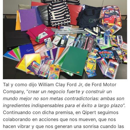
Tal y como dijo William Clay Ford Jr, de Ford Motor
Company, “
crear un negocio fuerte y construir un
mundo mejor no son metas contradictorias: ambas son
ingredientes indispensables para el éxito a largo plazo
”.
Continuando con dicha premisa, en Qipert seguimos
colaborando en acciones que nos mueven, que nos
hacen vibrar y que nos generan una sonrisa cuando las