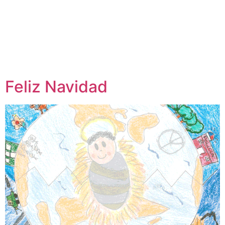
Feliz Navidad