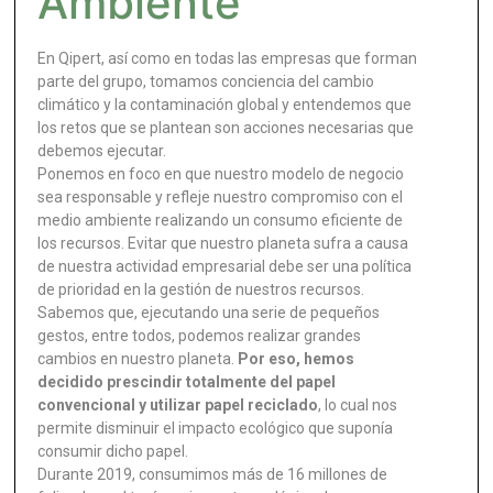
Ambiente
En Qipert, así como en todas las empresas que forman
parte del grupo, tomamos conciencia del cambio
climático y la contaminación global y entendemos que
los retos que se plantean son acciones necesarias que
debemos ejecutar.
Ponemos en foco en que nuestro modelo de negocio
sea responsable y refleje nuestro compromiso con el
medio ambiente realizando un consumo eficiente de
los recursos. Evitar que nuestro planeta sufra a causa
de nuestra actividad empresarial debe ser una política
de prioridad en la gestión de nuestros recursos.
Sabemos que, ejecutando una serie de pequeños
gestos, entre todos, podemos realizar grandes
cambios en nuestro planeta.
Por eso, hemos
decidido prescindir totalmente del papel
convencional y utilizar papel reciclado
, lo cual nos
permite disminuir el impacto ecológico que suponía
consumir dicho papel.
Durante 2019, consumimos más de 16 millones de