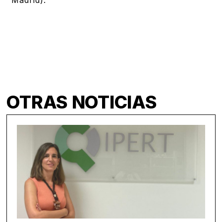
Madrid).
OTRAS NOTICIAS