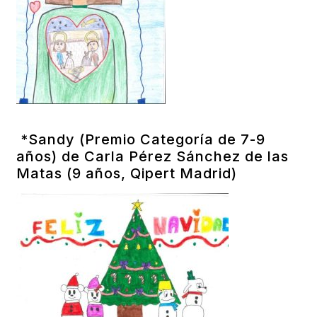
*Sandy (Premio Categoría de 7-9
años) de Carla Pérez Sánchez de las
Matas (9 años, Qipert Madrid)