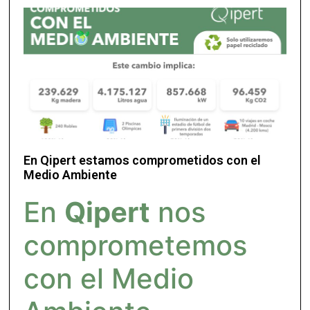
En Qipert estamos comprometidos con el
Medio Ambiente
En
Qipert
nos
comprometemos
con el Medio