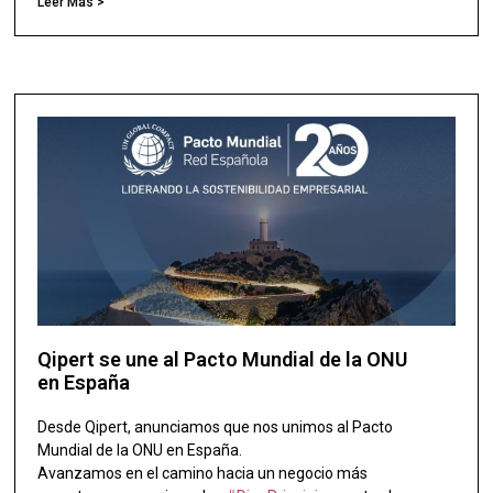
Leer Más >
Qipert se une al Pacto Mundial de la ONU
en España
Desde Qipert, anunciamos que nos unimos al Pacto
Mundial de la ONU en España.
Avanzamos en el camino hacia un negocio más