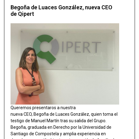
Begoña de Luaces González, nueva CEO
de Qipert
Queremos presentaros a nuestra
nueva CEO, Begoña de Luaces González, quien toma el
testigo de Manuel Martín tras su salida del Grupo.
Begoña, graduada en Derecho por la Universidad de
Santiago de Compostela y amplia experiencia en