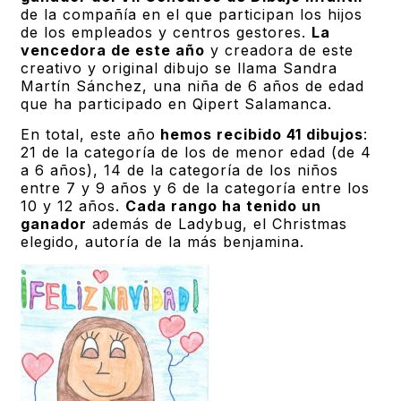
de la compañía en el que participan los hijos
de los empleados y centros gestores.
La
vencedora de este año
y creadora de este
creativo y original dibujo se llama Sandra
Martín Sánchez, una niña de 6 años de edad
que ha participado en Qipert Salamanca.
En total, este año
hemos recibido 41 dibujos
:
21 de la categoría de los de menor edad (de 4
a 6 años), 14 de la categoría de los niños
entre 7 y 9 años y 6 de la categoría entre los
10 y 12 años.
Cada rango ha tenido un
ganador
además de Ladybug, el Christmas
elegido, autoría de la más benjamina.