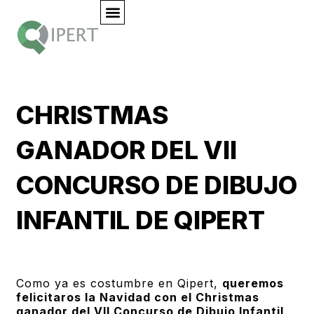
CHRISTMAS
GANADOR DEL VII
CONCURSO DE DIBUJO
INFANTIL DE QIPERT
Como ya es costumbre en Qipert,
queremos
felicitaros la Navidad con el Christmas
ganador del VII Concurso de Dibujo Infantil