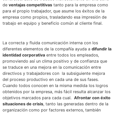
de
ventajas competitivas
tanto para la empresa como
para el propio trabajador, que asume los éxitos de la
empresa como propios, trasladando esa impresión de
trabajo en equipo y beneficio común al cliente final.
La correcta y fluida comunicación interna con los
diferentes elementos de la compañía ayuda a
difundir la
identidad corporativa
entre todos los empleados,
promoviendo así un clima positivo y de confianza que
se traduce en una mejora en la comunicación entre
directivos y trabajadores con la subsiguiente mejora
del proceso productivo en cada una de sus fases.
Cuando todos conocen en la misma medida los logros
obtenidos por la empresa, más fácil resulta alcanzar los
objetivos marcados para cada cual.
Afrontar con éxito
situaciones de crisis
, tanto las generadas dentro de la
organización como por factores externos, también