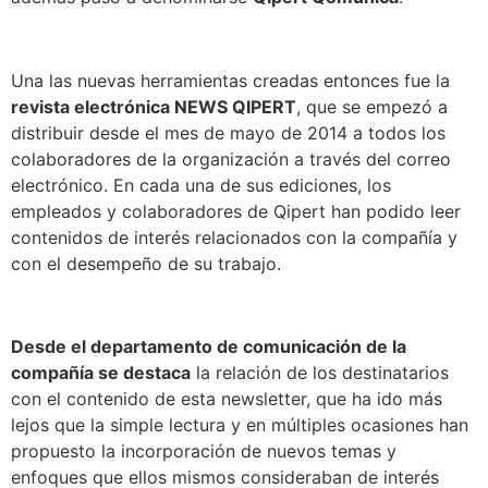
Una las nuevas herramientas creadas entonces fue la
revista electrónica NEWS QIPERT
, que se empezó a
distribuir desde el mes de mayo de 2014 a todos los
colaboradores de la organización a través del correo
electrónico. En cada una de sus ediciones, los
empleados y colaboradores de Qipert han podido leer
contenidos de interés relacionados con la compañía y
con el desempeño de su trabajo.
Desde el departamento de comunicación de la
compañía se destaca
la relación de los destinatarios
con el contenido de esta newsletter, que ha ido más
lejos que la simple lectura y en múltiples ocasiones han
propuesto la incorporación de nuevos temas y
enfoques que ellos mismos consideraban de interés