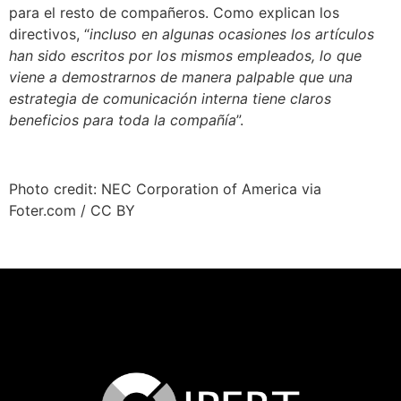
para el resto de compañeros. Como explican los
directivos, “
incluso en algunas ocasiones los artículos
han sido escritos por los mismos empleados, lo que
viene a demostrarnos de manera palpable que una
estrategia de comunicación interna tiene claros
beneficios para toda la compañía
”.
Photo credit: NEC Corporation of America via
Foter.com / CC BY