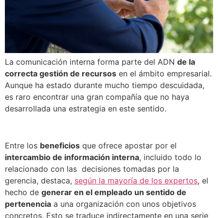
La comunicación interna forma parte del ADN
de la
correcta gestión de recursos
en el ámbito empresarial.
Aunque ha estado durante mucho tiempo descuidada,
es raro encontrar una gran compañía que no haya
desarrollada una estrategia en este sentido.
Entre los
beneficios
que ofrece apostar por el
intercambio de información interna
, incluido todo lo
relacionado con las decisiones tomadas por la
gerencia, destaca,
según la mayoría de los expertos
, el
hecho de
generar en el empleado un sentido de
pertenencia
a una organización con unos objetivos
concretos. Esto se traduce indirectamente en una serie