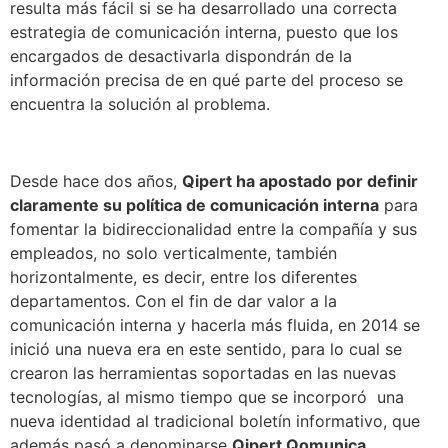
resulta más fácil si se ha desarrollado una correcta
estrategia de comunicación interna, puesto que los
encargados de desactivarla dispondrán de la
información precisa de en qué parte del proceso se
encuentra la solución al problema.
Desde hace dos años,
Qipert ha apostado por definir
claramente su política de comunicación interna
para
fomentar la bidireccionalidad entre la compañía y sus
empleados, no solo verticalmente, también
horizontalmente, es decir, entre los diferentes
departamentos. Con el fin de dar valor a la
comunicación interna y hacerla más fluida, en 2014 se
inició una nueva era en este sentido, para lo cual se
crearon las herramientas soportadas en las nuevas
tecnologías, al mismo tiempo que se incorporó una
nueva identidad al tradicional boletín informativo, que
además pasó a denominarse
Qipert Qomunica
.