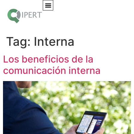
Tag:
Interna
Los beneficios de la
comunicación interna