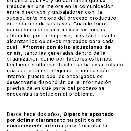
un clima positivo y de confianza que se
traduce en una mejora en la comunicación
entre directivos y trabajadores con la
subsiguiente mejora del proceso productivo
en cada una de sus fases. Cuando todos
conocen en la misma medida los logros
obtenidos por la empresa, más fácil resulta
alcanzar los objetivos marcados para cada
cual.
Afrontar con éxito situaciones de
crisis
, tanto las generadas dentro de la
organización como por factores externos,
también resulta más fácil si se ha desarrollado
una correcta estrategia de comunicación
interna, puesto que los encargados de
desactivarla dispondrán de la información
precisa de en qué parte del proceso se
encuentra la solución al problema.
Desde hace dos años,
Qipert ha apostado
por definir claramente su política de
comunicación interna
para fomentar la