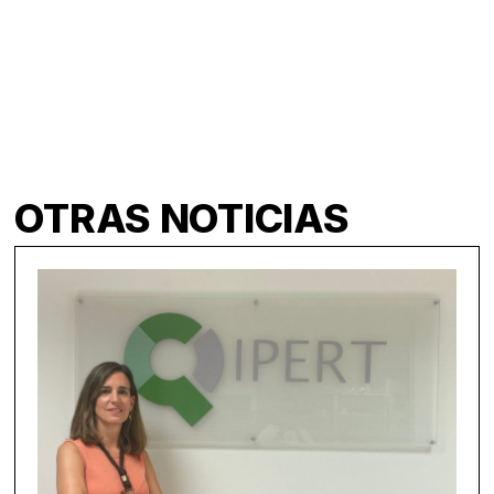
OTRAS NOTICIAS