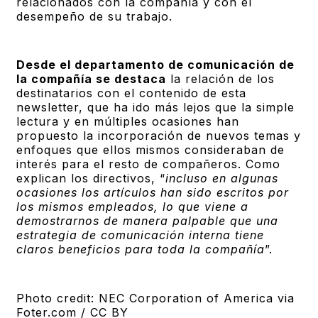
relacionados con la compañía y con el
desempeño de su trabajo.
Desde el departamento de comunicación de
la compañía se destaca
la relación de los
destinatarios con el contenido de esta
newsletter, que ha ido más lejos que la simple
lectura y en múltiples ocasiones han
propuesto la incorporación de nuevos temas y
enfoques que ellos mismos consideraban de
interés para el resto de compañeros. Como
explican los directivos, “
incluso en algunas
ocasiones los artículos han sido escritos por
los mismos empleados, lo que viene a
demostrarnos de manera palpable que una
estrategia de comunicación interna tiene
claros beneficios para toda la compañía
”.
Photo credit: NEC Corporation of America via
Foter.com / CC BY