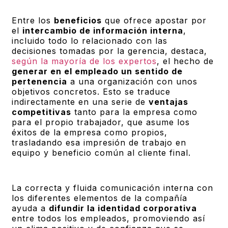
Entre los
beneficios
que ofrece apostar por
el
intercambio de información interna
,
incluido todo lo relacionado con las
decisiones tomadas por la gerencia, destaca,
según la mayoría de los expertos
, el hecho de
generar en el empleado un sentido de
pertenencia
a una organización con unos
objetivos concretos. Esto se traduce
indirectamente en una serie de
ventajas
competitivas
tanto para la empresa como
para el propio trabajador, que asume los
éxitos de la empresa como propios,
trasladando esa impresión de trabajo en
equipo y beneficio común al cliente final.
La correcta y fluida comunicación interna con
los diferentes elementos de la compañía
ayuda a
difundir la identidad corporativa
entre todos los empleados, promoviendo así