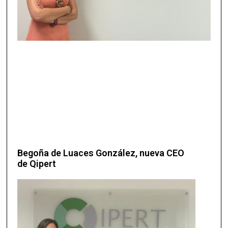
Begoña de Luaces González, nueva CEO
de Qipert