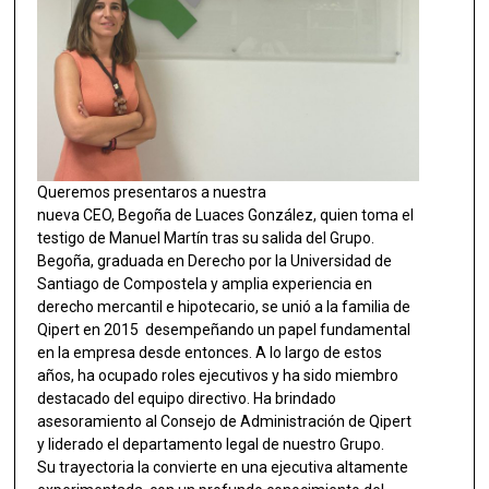
Queremos presentaros a nuestra
nueva CEO, Begoña de Luaces González, quien toma el
testigo de Manuel Martín tras su salida del Grupo.
Begoña, graduada en Derecho por la Universidad de
Santiago de Compostela y amplia experiencia en
derecho mercantil e hipotecario, se unió a la familia de
Qipert en 2015 desempeñando un papel fundamental
en la empresa desde entonces. A lo largo de estos
años, ha ocupado roles ejecutivos y ha sido miembro
destacado del equipo directivo. Ha brindado
asesoramiento al Consejo de Administración de Qipert
y liderado el departamento legal de nuestro Grupo.
Su trayectoria la convierte en una ejecutiva altamente