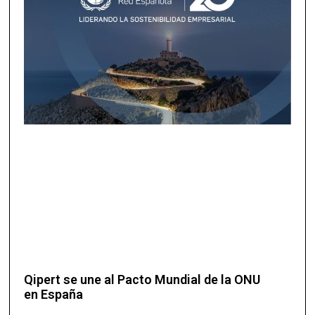
Qipert se une al Pacto Mundial de la ONU
en España