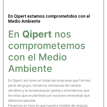
En Qipert estamos comprometidos con el
Medio Ambiente
En
Qipert
nos
comprometemos
con el Medio
Ambiente
En Qipert, así como en todas las empresas que forman
parte del grupo, tomamos conciencia del cambio
climático y la contaminación global y entendemos que
los retos que se plantean son acciones necesarias que
debemos ejecutar.
Ponemos en foco en que nuestro modelo de negocio