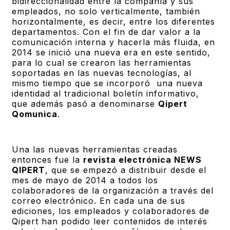
bidireccionalidad entre la compañía y sus
empleados, no solo verticalmente, también
horizontalmente, es decir, entre los diferentes
departamentos. Con el fin de dar valor a la
comunicación interna y hacerla más fluida, en
2014 se inició una nueva era en este sentido,
para lo cual se crearon las herramientas
soportadas en las nuevas tecnologías, al
mismo tiempo que se incorporó una nueva
identidad al tradicional boletín informativo,
que además pasó a denominarse
Qipert
Qomunica
.
Una las nuevas herramientas creadas
entonces fue la
revista electrónica NEWS
QIPERT
, que se empezó a distribuir desde el
mes de mayo de 2014 a todos los
colaboradores de la organización a través del
correo electrónico. En cada una de sus
ediciones, los empleados y colaboradores de
Qipert han podido leer contenidos de interés