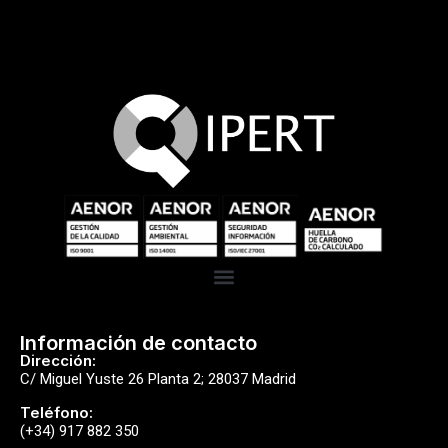
Información de contacto
Dirección:
C/ Miguel Yuste 26 Planta 2; 28037 Madrid
Teléfono:
(+34) 917 882 350