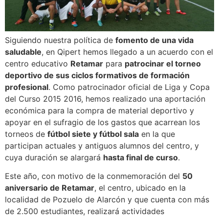
Siguiendo nuestra política de
fomento de una vida
saludable
, en Qipert hemos llegado a un acuerdo con el
centro educativo
Retamar
para
patrocinar el torneo
deportivo de sus ciclos formativos de formación
profesional
. Como patrocinador oficial de Liga y Copa
del Curso 2015 2016, hemos realizado una aportación
económica para la compra de material deportivo y
apoyar en el sufragio de los gastos que acarrean los
torneos de
fútbol siete y fútbol sala
en la que
participan actuales y antiguos alumnos del centro, y
cuya duración se alargará
hasta final de curso
.
Este año, con motivo de la conmemoración del
50
aniversario de Retamar
, el centro, ubicado en la
localidad de Pozuelo de Alarcón y que cuenta con más
de 2.500 estudiantes, realizará actividades