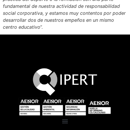
fundamental de nuestra actividad de responsabilidad
social corporativa, y estamos muy contentos por poder
desarrollar dos de nuestros empeños en un mismo
centro educativo
”.