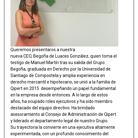
Queremos presentaros a nuestra
nueva CEO, Begoña de Luaces González, quien toma el
testigo de Manuel Martín tras su salida del Grupo.
Begoña, graduada en Derecho por la Universidad de
Santiago de Compostela y amplia experiencia en
derecho mercantil e hipotecario, se unió a la familia de
Qipert en 2015 desempeñando un papel fundamental
en la empresa desde entonces. A lo largo de estos
años, ha ocupado roles ejecutivos y ha sido miembro
destacado del equipo directivo. Ha brindado
asesoramiento al Consejo de Administración de Qipert
y liderado el departamento legal de nuestro Grupo.
Su trayectoria la convierte en una ejecutiva altamente
experimentada, con un profundo conocimiento del