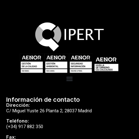
Información de contacto
Dirección:
C/ Miguel Yuste 26 Planta 2; 28037 Madrid
Teléfono:
(+34) 917 882 350
Fax: