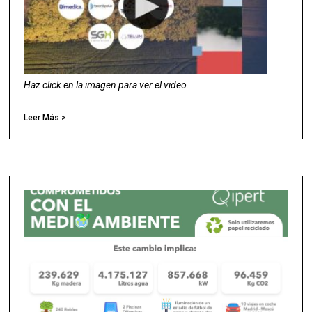
Haz click en la imagen para ver el video.
Leer Más >