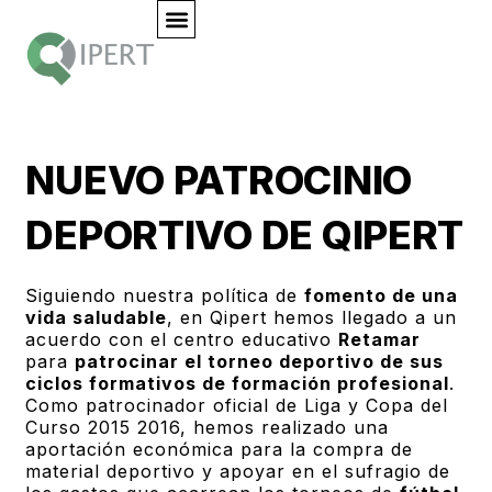
NUEVO PATROCINIO
DEPORTIVO DE QIPERT
Siguiendo nuestra política de
fomento de una
vida saludable
, en Qipert hemos llegado a un
acuerdo con el centro educativo
Retamar
para
patrocinar el torneo deportivo de sus
ciclos formativos de formación profesional
.
Como patrocinador oficial de Liga y Copa del
Curso 2015 2016, hemos realizado una
aportación económica para la compra de
material deportivo y apoyar en el sufragio de