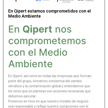
En Qipert estamos comprometidos con el
Medio Ambiente
En
Qipert
nos
comprometemos
con el Medio
Ambiente
En Qipert, así como en todas las empresas que forman
parte del grupo, tomamos conciencia del cambio
climático y la contaminación global y entendemos que
los retos que se plantean son acciones necesarias que
debemos ejecutar.
Ponemos en foco en que nuestro modelo de negocio
sea responsable y refleje nuestro compromiso con el