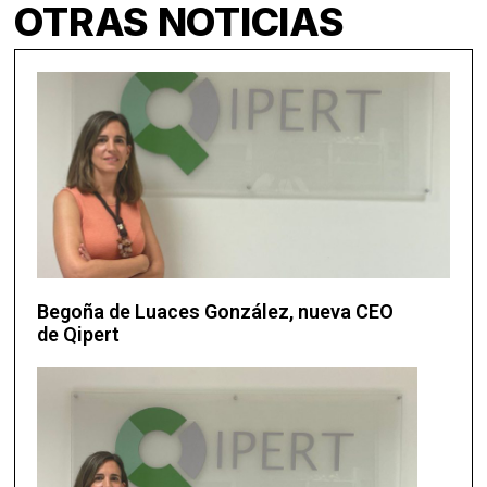
OTRAS NOTICIAS
Begoña de Luaces González, nueva CEO
de Qipert