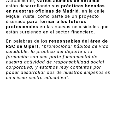
Actualmente,
varios alumnos de Retamar
están desarrollando sus
prácticas becadas
en nuestras oficinas de Madrid
, en la calle
Miguel Yuste, como parte de un proyecto
diseñado
para formar a los futuros
profesionales
en las nuevas necesidades que
están surgiendo en el sector financiero.
En palabras de los
responsables del área de
RSC de Qipert
, “
promocionar hábitos de vida
saludable, la práctica del deporte o la
formación son una parte fundamental de
nuestra actividad de responsabilidad social
corporativa, y estamos muy contentos por
poder desarrollar dos de nuestros empeños en
un mismo centro educativo
”.