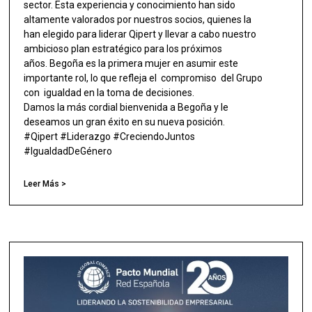
sector. Esta experiencia y conocimiento han sido
altamente valorados por nuestros socios, quienes la
han elegido para liderar Qipert y llevar a cabo nuestro
ambicioso plan estratégico para los próximos
años. Begoña es la primera mujer en asumir este
importante rol, lo que refleja el compromiso del Grupo
con igualdad en la toma de decisiones.
Damos la más cordial bienvenida a Begoña y le
deseamos un gran éxito en su nueva posición.
#Qipert #Liderazgo #CreciendoJuntos
#IgualdadDeGénero
Leer Más >