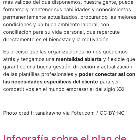
más valioso del que disponemos, nuestra gente, pueda
formarse y mantener sus habilidades y conocimientos
permanentemente actualizados, procurando las mejores
condiciones y un buen ambiente laboral, con
conciliación para su vida personal, que repercute
directamente en el bienestar y la motivación.
Es preciso que las organizaciones no nos quedemos
atrás y tengamos una
mentalidad abierta
y flexible que
garantice una buena gestión, dirección y actualización
de las plantillas profesionales y
poder conectar así con
las necesidades específicas del cliente
para ser
competitivos en el mundo empresarial del siglo XXI.
Photo credit: tanakawho via Foter.com / CC BY-NC
Infografía sobre el plan de