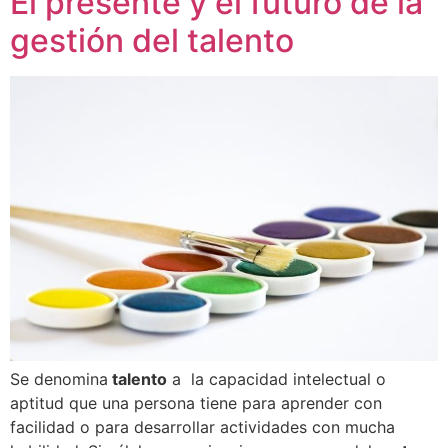
El presente y el futuro de la
gestión del talento
Se denomina
talento
a la capacidad intelectual o
aptitud que una persona tiene para aprender con
facilidad o para desarrollar actividades con mucha