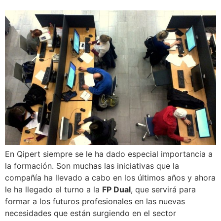
En Qipert siempre se le ha dado especial importancia a
la formación. Son muchas las iniciativas que la
compañía ha llevado a cabo en los últimos años y ahora
le ha llegado el turno a la
FP Dual
, que servirá para
formar a los futuros profesionales en las nuevas
necesidades que están surgiendo en el sector