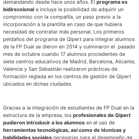
demandando desde hace unos años. El
programa es
bidireccional
e incluye la posibilidad de adquirir un
compromiso con la compañía, un paso previo a la
incorporación a la plantilla en caso de que hubiera
necesidad de contratar más personal. Los primeros
peldaños del programa de Qipert para integrar alumnos
de la FP Dual se dieron en 2014 y culminaron el pasado
mes de octubre cuando 17 alumnos procedentes de
siete centros educativos de Madrid, Barcelona, Alicante,
Valencia y San Sebastián realizaron prácticas de
formación reglada en los centros de gestión de Qipert
ubicados en dichas ciudades.
Gracias a la integración de estudiantes de FP Dual en la
estructura de la empresa, los
profesionales de Qipert
pudieron introducir a los alumnos
en el uso de
herramientas tecnológicas, así como de técnicas y
habilidades sociales
necesarias para el desempeño de