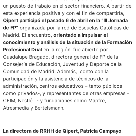
un puesto de trabajo en el sector financiero. A partir de
esta experiencia positiva y con el fin de compartirla,
Qipert participó el pasado 6 de abril en la “III Jornada
de FP”
organizada por la red de Escuelas Católicas de
Madrid. El encuentro,
orientado a impulsar el
conocimiento y análisis de la situación de la Formación
Profesional Dual
en la región, fue abierto por
Guadalupe Bragado, directora general de FP de la
Consejería de Educación, Juventud y Deporte de la
Comunidad de Madrid. Además, contó con la
participación y la asistencia de técnicos de la
administración, centros educativos – tanto públicos
como privados-, y representantes de otras empresas –
CEIM, Nestlé…- y fundaciones como Mapfre,
Atresmedia y Bertelsmann.
La directora de RRHH de Qipert, Patricia Campayo
,