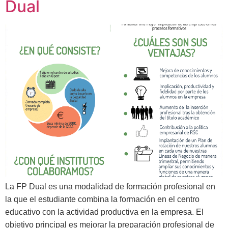
Dual
La FP Dual es una modalidad de formación profesional en
la que el estudiante combina la formación en el centro
educativo con la actividad productiva en la empresa.
El
objetivo principal es mejorar la preparación profesional de