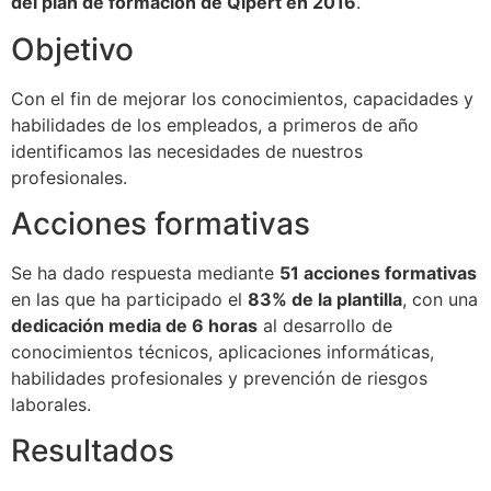
del plan de formación de Qipert en 2016
.
Objetivo
Con el fin de mejorar los conocimientos, capacidades y
habilidades de los empleados, a primeros de año
identificamos las necesidades de nuestros
profesionales.
Acciones formativas
Se ha dado respuesta mediante
51 acciones formativas
en las que ha participado el
83% de la plantilla
, con una
dedicación media de 6 horas
al desarrollo de
conocimientos técnicos, aplicaciones informáticas,
habilidades profesionales y prevención de riesgos
laborales.
Resultados