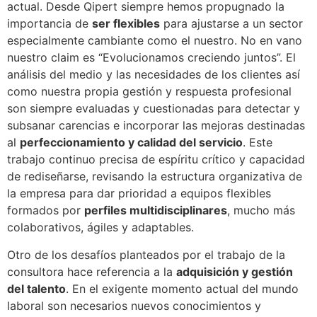
actual. Desde Qipert siempre hemos propugnado la
importancia de
ser flexibles
para ajustarse a un sector
especialmente cambiante como el nuestro. No en vano
nuestro claim es “Evolucionamos creciendo juntos”. El
análisis del medio y las necesidades de los clientes así
como nuestra propia gestión y respuesta profesional
son siempre evaluadas y cuestionadas para detectar y
subsanar carencias e incorporar las mejoras destinadas
al
perfeccionamiento y calidad del servicio
. Este
trabajo continuo precisa de espíritu crítico y capacidad
de rediseñarse, revisando la estructura organizativa de
la empresa para dar prioridad a equipos flexibles
formados por
perfiles multidisciplinares
, mucho más
colaborativos, ágiles y adaptables.
Otro de los desafíos planteados por el trabajo de la
consultora hace referencia a la
adquisición y gestión
del talento
. En el exigente momento actual del mundo
laboral son necesarios nuevos conocimientos y