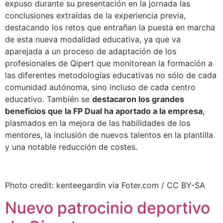
expuso durante su presentación en la jornada las
conclusiones extraídas de la experiencia previa,
destacando los retos que entrañan la puesta en marcha
de esta nueva modalidad educativa, ya que va
aparejada a un proceso de adaptación de los
profesionales de Qipert que monitorean la formación a
las diferentes metodologías educativas no sólo de cada
comunidad autónoma, sino incluso de cada centro
educativo. También se
destacaron los grandes
beneficios que la FP Dual ha aportado a la empresa
,
plasmados en la mejora de las habilidades de los
mentores, la inclusión de nuevos talentos en la plantilla
y una notable reducción de costes.
Photo credit: kenteegardin via Foter.com / CC BY-SA
Nuevo patrocinio deportivo