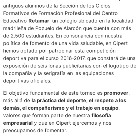
antiguos alumnos de la Sección de los Ciclos
Formativos de Formación Profesional del Centro
Educativo
Retamar
, un colegio ubicado en la localidad
madrileña de Pozuelo de Alarcón que cuenta con más
de 2.500 estudiantes. En consonancia con nuestra
política de fomento de una vida saludable, en Qipert
hemos optado por patrocinar esta competición
deportiva para el curso 2016-2017, que constará de una
exposición de seis lonas publicitarias con el logotipo de
la compañía y la serigrafía en las equipaciones
deportivas oficiales.
El objetivo fundamental de este torneo es
promover
,
más allá de
la práctica del deporte, el respeto a los
demás, el compañerismo y el trabajo en equipo
,
valores que forman parte de nuestra
filosofía
empresarial
y que en Qipert ejercemos y nos
preocupamos de fomentar.