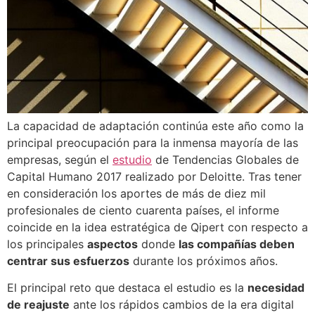
La capacidad de adaptación continúa este año como la
principal preocupación para la inmensa mayoría de las
empresas, según el
estudio
de Tendencias Globales de
Capital Humano 2017 realizado por Deloitte. Tras tener
en consideración los aportes de más de diez mil
profesionales de ciento cuarenta países, el informe
coincide en la idea estratégica de Qipert con respecto a
los principales
aspectos
donde
las compañías deben
centrar sus esfuerzos
durante los próximos años.
El principal reto que destaca el estudio es la
necesidad
de reajuste
ante los rápidos cambios de la era digital