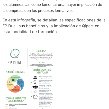
los alumnos, así como fomentar una mayor implicación de
las empresas en los procesos formativos.
En esta infografía, se detallan las especificaciones de la
FP Dual, sus beneficios y la implicación de Qipert en
esta modalidad de formación.