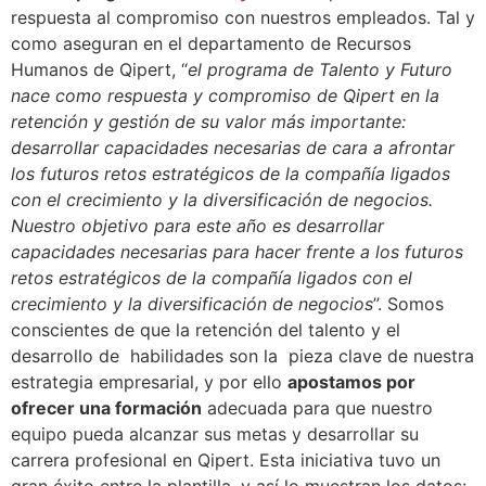
respuesta al compromiso con nuestros empleados. Tal y
como aseguran en el departamento de Recursos
Humanos de Qipert, “
el programa de Talento y Futuro
nace como respuesta y compromiso de Qipert en la
retención y gestión de su valor más importante:
desarrollar capacidades necesarias de cara a afrontar
los futuros retos estratégicos de la compañía ligados
con el crecimiento y la diversificación de negocios.
Nuestro objetivo para este año es desarrollar
capacidades necesarias para hacer frente a los futuros
retos estratégicos de la compañía ligados con el
crecimiento y la diversificación de negocios
”. Somos
conscientes de que la retención del talento y el
desarrollo de habilidades son la pieza clave de nuestra
estrategia empresarial, y por ello
apostamos por
ofrecer una formación
adecuada para que nuestro
equipo pueda alcanzar sus metas y desarrollar su
carrera profesional en Qipert. Esta iniciativa tuvo un