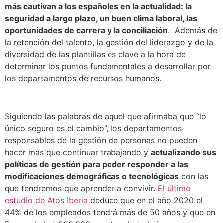
más cautivan a los españoles en la actualidad: la
seguridad a largo plazo, un buen clima laboral, las
oportunidades de carrera y la conciliación
. Además de
la retención del talento, la gestión del liderazgo y de la
diversidad de las plantillas es clave a la hora de
determinar los puntos fundamentales a desarrollar por
los departamentos de recursos humanos.
Siguiendo las palabras de aquel que afirmaba que “lo
único seguro es el cambio”, los departamentos
responsables de la gestión de personas no pueden
hacer más que continuar trabajando y
actualizando sus
políticas de gestión para poder responder a las
modificaciones demográficas o tecnológicas
con las
que tendremos que aprender a convivir.
El último
estudio de Atos Iberia
deduce que en el año 2020 el
44% de los empleados tendrá más de 50 años y que en