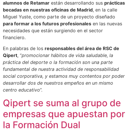
alumnos de Retamar
están desarrollando sus
prácticas
becadas en nuestras oficinas de Madrid
, en la calle
Miguel Yuste, como parte de un proyecto diseñado
para formar a los futuros profesionales
en las nuevas
necesidades que están surgiendo en el sector
financiero.
En palabras de los
responsables del área de RSC de
Qipert
, “
promocionar hábitos de vida saludable, la
práctica del deporte o la formación son una parte
fundamental de nuestra actividad de responsabilidad
social corporativa, y estamos muy contentos por poder
desarrollar dos de nuestros empeños en un mismo
centro educativo
”.
Qipert se suma al grupo de
empresas que apuestan por
la Formación Dual