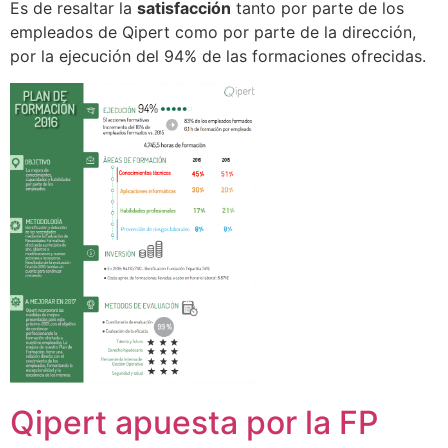
Es de resaltar la
satisfacción
tanto por parte de los
empleados de Qipert como por parte de la dirección,
por la ejecución del 94% de las formaciones ofrecidas.
Qipert apuesta por la FP