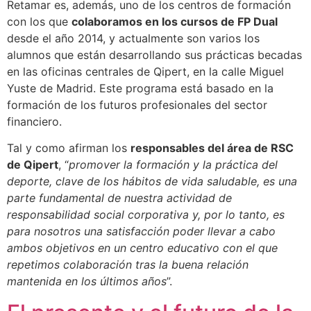
Retamar es, además, uno de los centros de formación
con los que
colaboramos en los cursos de FP Dual
desde el año 2014, y actualmente son varios los
alumnos que están desarrollando sus prácticas becadas
en las oficinas centrales de Qipert, en la calle Miguel
Yuste de Madrid. Este programa está basado en la
formación de los futuros profesionales del sector
financiero.
Tal y como afirman los
responsables del área de RSC
de Qipert
, “
promover la formación y la práctica del
deporte, clave de los hábitos de vida saludable, es una
parte fundamental de nuestra actividad de
responsabilidad social corporativa y, por lo tanto, es
para nosotros una satisfacción poder llevar a cabo
ambos objetivos en un centro educativo con el que
repetimos colaboración tras la buena relación
mantenida en los últimos años
”.