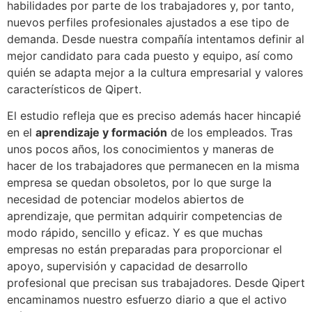
habilidades por parte de los trabajadores y, por tanto,
nuevos perfiles profesionales ajustados a ese tipo de
demanda. Desde nuestra compañía intentamos definir al
mejor candidato para cada puesto y equipo, así como
quién se adapta mejor a la cultura empresarial y valores
característicos de Qipert.
El estudio refleja que es preciso además hacer hincapié
en el
aprendizaje y formación
de los empleados. Tras
unos pocos años, los conocimientos y maneras de
hacer de los trabajadores que permanecen en la misma
empresa se quedan obsoletos, por lo que surge la
necesidad de potenciar modelos abiertos de
aprendizaje, que permitan adquirir competencias de
modo rápido, sencillo y eficaz. Y es que muchas
empresas no están preparadas para proporcionar el
apoyo, supervisión y capacidad de desarrollo
profesional que precisan sus trabajadores. Desde Qipert
encaminamos nuestro esfuerzo diario a que el activo