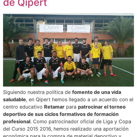
de Qipert
Siguiendo nuestra política de
fomento de una vida
saludable
, en Qipert hemos llegado a un acuerdo con el
centro educativo
Retamar
para
patrocinar el torneo
deportivo de sus ciclos formativos de formación
profesional
. Como patrocinador oficial de Liga y Copa
del Curso 2015 2016, hemos realizado una aportación
económica para la compra de material deportivo y