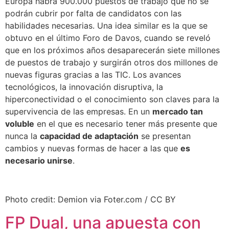
Europa habrá 900.000 puestos de trabajo que no se
podrán cubrir por falta de candidatos con las
habilidades necesarias. Una idea similar es la que se
obtuvo en el último Foro de Davos, cuando se reveló
que en los próximos años desaparecerán siete millones
de puestos de trabajo y surgirán otros dos millones de
nuevas figuras gracias a las TIC. Los avances
tecnológicos, la innovación disruptiva, la
hiperconectividad o el conocimiento son claves para la
supervivencia de las empresas. En un
mercado tan
voluble
en el que es necesario tener más presente que
nunca la
capacidad de adaptación
se presentan
cambios y nuevas formas de hacer a las que
es
necesario unirse
.
Photo credit: Demion via Foter.com / CC BY
FP Dual, una apuesta con