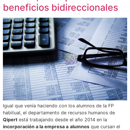
beneficios bidireccionales
Igual que venía haciendo con los alumnos de la FP
habitual, el departamento de recursos humanos de
Qipert
está trabajando desde el año 2014 en la
incorporación a la empresa a
alumnos
que cursan el