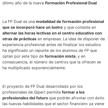
último año de la nueva
Formación Profesional Dual
.
La FP Dual es una
modalidad de formación profesional
que se incorporó hace un lustro
y que consiste en
alternar las horas lectivas en el centro educativo con
otras de prácticas
en empresas. La idea de disponer de
experiencia profesional antes de finalizar los estudios
ha significado un repunte de los alumnos de FP que
optan por este tipo de
formación mixta
, y en
consecuencia, el número de centros que la ofrecen se
ha multiplicado exponencialmente.
El proyecto de FP Dual desarrollado por los
profesionales de Qipert permite
formar a los
profesionales del futuro
que podrán afrontar con éxito
las nuevas habilidades que el sector financiero ya viene