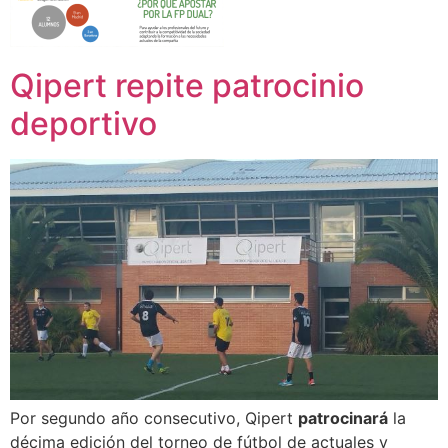
Qipert repite patrocinio
deportivo
Por segundo año consecutivo, Qipert
patrocinará
la
décima edición del torneo de fútbol de actuales y