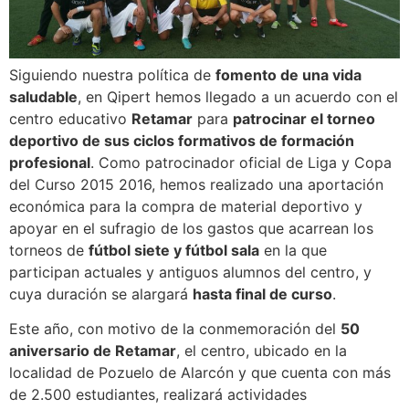
Siguiendo nuestra política de
fomento de una vida
saludable
, en Qipert hemos llegado a un acuerdo con el
centro educativo
Retamar
para
patrocinar el torneo
deportivo de sus ciclos formativos de formación
profesional
. Como patrocinador oficial de Liga y Copa
del Curso 2015 2016, hemos realizado una aportación
económica para la compra de material deportivo y
apoyar en el sufragio de los gastos que acarrean los
torneos de
fútbol siete y fútbol sala
en la que
participan actuales y antiguos alumnos del centro, y
cuya duración se alargará
hasta final de curso
.
Este año, con motivo de la conmemoración del
50
aniversario de Retamar
, el centro, ubicado en la
localidad de Pozuelo de Alarcón y que cuenta con más
de 2.500 estudiantes, realizará actividades