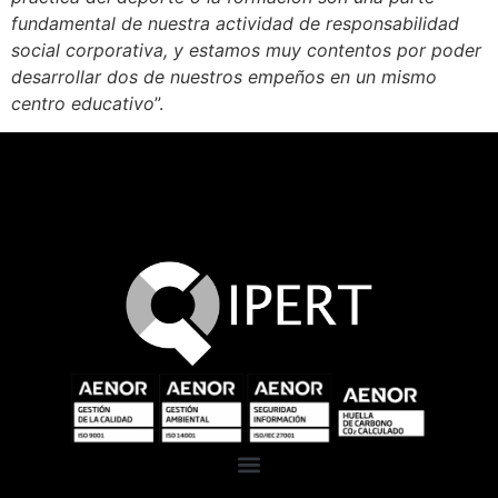
fundamental de nuestra actividad de responsabilidad
social corporativa, y estamos muy contentos por poder
desarrollar dos de nuestros empeños en un mismo
centro educativo
”.