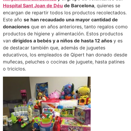
Hospital Sant Joan de Déu
de Barcelona
, quienes se
encargan de repartir todos los productos recolectados.
Este año
se han recaudado una mayor cantidad de
donaciones
que en años anteriores, tanto regalos como
productos de higiene y alimentación. Estos productos
van
dirigidos a bebés y a niños de hasta 12 años
y es
de destacar también que, además de juguetes
educativos, los empleados de Qipert han donado desde
muñecas, peluches o cocinas de juguete, hasta patines
o triciclos.