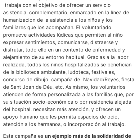
trabaja con el objetivo de ofrecer un servicio
asistencial complementario, enmarcado en la línea de
humanización de la asistencia a los niños y los
familiares que los acompañan. El voluntariado
promueve actividades lúdicas que permiten al niño
expresar sentimientos, comunicarse, distraerse y
disfrutar, todo ello en un contexto de enfermedad y
alejamiento de su entorno habitual. Gracias a la labor
realizada, todos los niños hospitalizados se benefician
de la biblioteca ambulante, ludoteca, festivales,
concurso de dibujo, campaña de Navidad/Reyes, fiesta
de Sant Joan de Déu, etc. Asimismo, los voluntarios
atienden de forma personalizada a las familias que, por
su situación socio-económica o por residencia alejada
del hospital, necesitan más atención, y ofrecen un
apoyo humano que les permita espacios de ocio,
atención a los hermanos, o incorporación al trabajo.
Esta campaña es
un ejemplo más de la solidaridad de