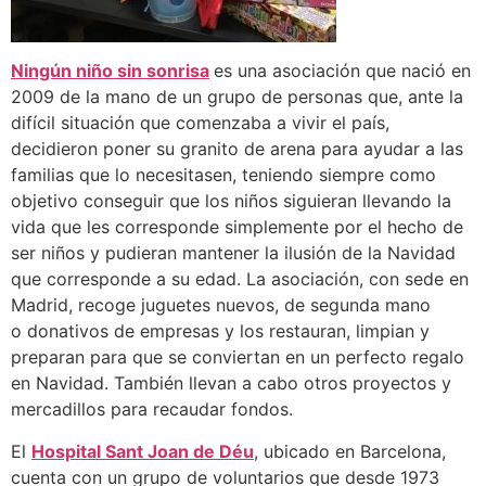
Ningún niño sin sonrisa
es una asociación que nació en
2009 de la mano de un grupo de personas que, ante la
difícil situación que comenzaba a vivir el país,
decidieron poner su granito de arena para ayudar a las
familias que lo necesitasen, teniendo siempre como
objetivo conseguir que los niños siguieran llevando la
vida que les corresponde simplemente por el hecho de
ser niños y pudieran mantener la ilusión de la Navidad
que corresponde a su edad. La asociación, con sede en
Madrid, recoge juguetes nuevos, de segunda mano
o donativos de empresas y los restauran, limpian y
preparan para que se conviertan en un perfecto regalo
en Navidad. También llevan a cabo otros proyectos y
mercadillos para recaudar fondos.
El
Hospital Sant Joan de Déu
, ubicado en Barcelona,
cuenta con un grupo de voluntarios que desde 1973