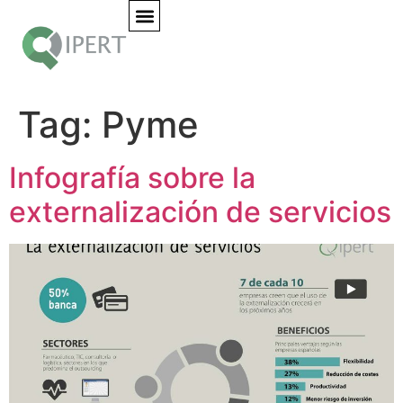
Tag:
Pyme
Infografía sobre la
externalización de servicios