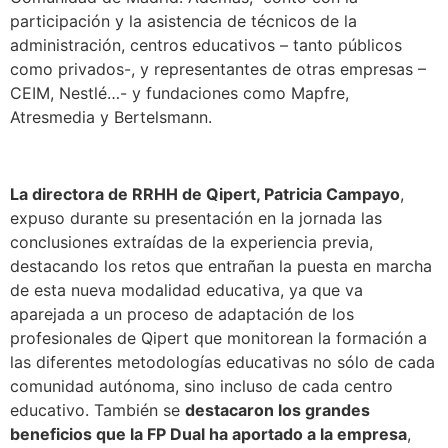
participación y la asistencia de técnicos de la
administración, centros educativos – tanto públicos
como privados-, y representantes de otras empresas –
CEIM, Nestlé…- y fundaciones como Mapfre,
Atresmedia y Bertelsmann.
La directora de RRHH de Qipert, Patricia Campayo
,
expuso durante su presentación en la jornada las
conclusiones extraídas de la experiencia previa,
destacando los retos que entrañan la puesta en marcha
de esta nueva modalidad educativa, ya que va
aparejada a un proceso de adaptación de los
profesionales de Qipert que monitorean la formación a
las diferentes metodologías educativas no sólo de cada
comunidad autónoma, sino incluso de cada centro
educativo. También se
destacaron los grandes
beneficios que la FP Dual ha aportado a la empresa
,