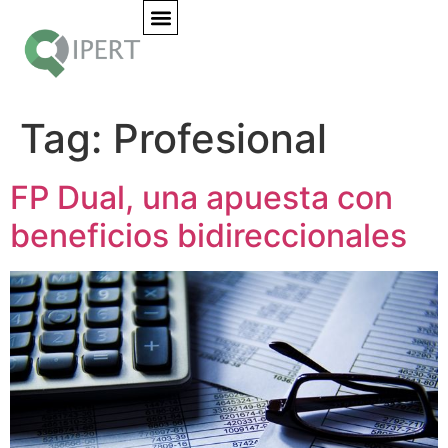
Tag:
Profesional
FP Dual, una apuesta con
beneficios bidireccionales