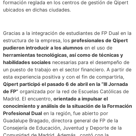
formación reglada en los centros de gestión de Qipert
ubicados en dichas ciudades.
Gracias a la integración de estudiantes de FP Dual en la
estructura de la empresa, los
profesionales de Qipert
pudieron introducir a los alumnos
en el uso de
herramientas tecnológicas, así como de técnicas y
habilidades sociales
necesarias para el desempeño de
un puesto de trabajo en el sector financiero. A partir de
esta experiencia positiva y con el fin de compartirla,
Qipert participó el pasado 6 de abril en la “III Jornada
de FP”
organizada por la red de Escuelas Católicas de
Madrid. El encuentro,
orientado a impulsar el
conocimiento y análisis de la situación de la Formación
Profesional Dual
en la región, fue abierto por
Guadalupe Bragado, directora general de FP de la
Consejería de Educación, Juventud y Deporte de la
Comunidad de Madrid. Además, contó con la