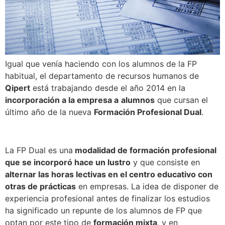
Igual que venía haciendo con los alumnos de la FP
habitual, el departamento de recursos humanos de
Qipert
está trabajando desde el año 2014 en la
incorporación a la empresa a
alumnos
que cursan el
último año de la nueva
Formación Profesional Dual
.
La FP Dual es una
modalidad de formación profesional
que se incorporó hace un lustro
y que consiste en
alternar las horas lectivas en el centro educativo con
otras de prácticas
en empresas. La idea de disponer de
experiencia profesional antes de finalizar los estudios
ha significado un repunte de los alumnos de FP que
optan por este tipo de
formación mixta
, y en