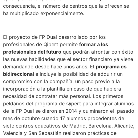
consecuencia, el número de centros que la ofrecen se
ha multiplicado exponencialmente.
El proyecto de FP Dual desarrollado por los
profesionales de Qipert permite
formar a los
profesionales del futuro
que podrán afrontar con éxito
las nuevas habilidades que el sector financiero ya viene
demandando desde hace unos años. El
programa es
bidireccional
e incluye la posibilidad de adquirir un
compromiso con la compañía, un paso previo a la
incorporación a la plantilla en caso de que hubiera
necesidad de contratar más personal. Los primeros
peldaños del programa de Qipert para integrar alumnos
de la FP Dual se dieron en 2014 y culminaron el pasado
mes de octubre cuando 17 alumnos procedentes de
siete centros educativos de Madrid, Barcelona, Alicante,
Valencia y San Sebastián realizaron prácticas de