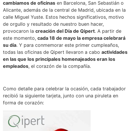
cambiamos de oficinas
en Barcelona, San Sebastián o
Alicante, además de la central de Madrid, ubicada en la
calle Miguel Yuste. Estos hechos significativos, motivo
de orgullo y resultado de nuestro buen hacer,
provocaron la
creación del Día de Qipert
. A partir de
este momento,
cada 18 de mayo la empresa celebrará
su día
. Y para conmemorar este primer cumpleaños,
todas las oficinas de Qipert llevaron a cabo
actividades
en las que los principales homenajeados eran los
empleados
, el corazón de la compañía.
Como detalle para celebrar la ocasión, cada trabajador
recibió la siguiente tarjeta, junto con una piruleta en
forma de corazón: