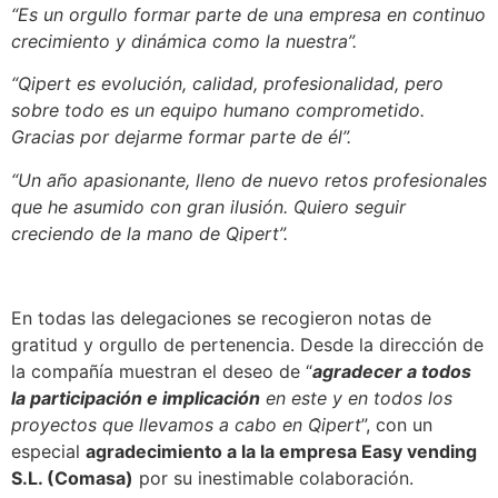
“Es un orgullo formar parte de una empresa en continuo
crecimiento y dinámica como la nuestra”.
“Qipert es evolución, calidad, profesionalidad, pero
sobre todo es un equipo humano comprometido.
Gracias por dejarme formar parte de él”.
“Un año apasionante, lleno de nuevo retos profesionales
que he asumido con gran ilusión. Quiero seguir
creciendo de la mano de Qipert”.
En todas las delegaciones se recogieron notas de
gratitud y orgullo de pertenencia. Desde la dirección de
la compañía muestran el deseo de “
agradecer a todos
la participación e implicación
en este y en todos los
proyectos que llevamos a cabo en Qipert
”, con un
especial
agradecimiento a la la empresa
Easy vending
S.L. (Comasa)
por su inestimable colaboración.