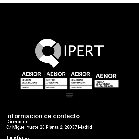
Información de contacto
Dirección:
C/ Miguel Yuste 26 Planta 2; 28037 Madrid
Teléfono: