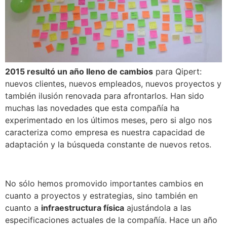
2015 resultó un año lleno de cambios
para Qipert:
nuevos clientes, nuevos empleados, nuevos proyectos y
también ilusión renovada para afrontarlos. Han sido
muchas las novedades que esta compañía ha
experimentado en los últimos meses, pero si algo nos
caracteriza como empresa es nuestra capacidad de
adaptación y la búsqueda constante de nuevos retos.
No sólo hemos promovido importantes cambios en
cuanto a proyectos y estrategias, sino también en
cuanto a
infraestructura física
ajustándola a las
especificaciones actuales de la compañía. Hace un año