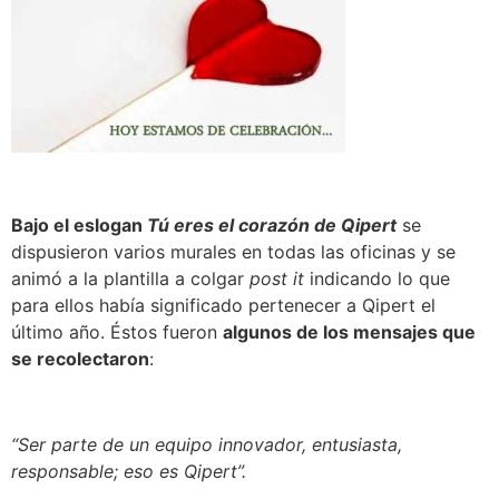
Bajo el eslogan
Tú eres el corazón de Qipert
se
dispusieron varios murales en todas las oficinas y se
animó a la plantilla a colgar
post it
indicando lo que
para ellos había significado pertenecer a Qipert el
último año. Éstos fueron
algunos de los mensajes que
se recolectaron
:
“Ser parte de un equipo innovador, entusiasta,
responsable; eso es Qipert”.