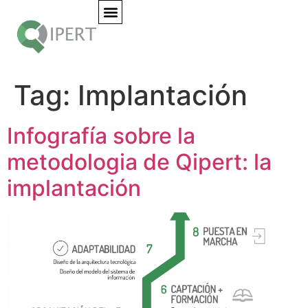
Tag:
Implantación
Infografía sobre la
metodologia de Qipert: la
implantación