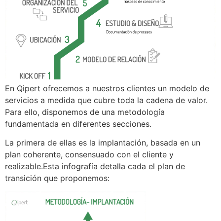
En Qipert ofrecemos a nuestros clientes un modelo de
servicios a medida que cubre toda la cadena de valor.
Para ello, disponemos de una metodología
fundamentada en diferentes secciones.
La primera de ellas es la implantación, basada en un
plan coherente, consensuado con el cliente y
realizable.Esta infografía detalla cada el plan de
transición que proponemos: