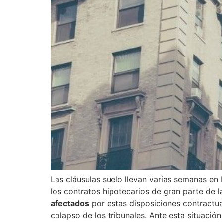
Las cláusulas suelo llevan varias semanas e
los contratos hipotecarios de gran parte de 
afectados
por estas disposiciones contractua
colapso de los tribunales. Ante esta situación