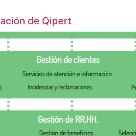
zación de Qipert