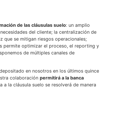
mación de las cláusulas suelo
: un amplio
ecesidades del cliente; la centralización de
z que se mitigan riesgos operacionales;
 permite optimizar el proceso, el reporting y
isponemos de múltiples canales de
depositado en nosotros en los últimos quince
estra colaboración
permitirá a la banca
a a la cláusula suelo se resolverá de manera