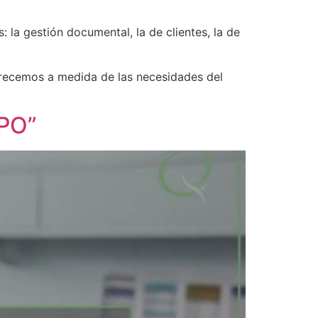
: la gestión documental, la de clientes, la de
frecemos a medida de las necesidades del
BPO”