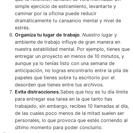
simple ejercicio de estiramiento, levantarte y
caminar por la oficina puede reducir
dramáticamente tu cansancio mental y nivel de
estrés.
Organiza tu lugar de trabajo
.
N
uestro lugar y
ambiente de trabajo influye de gran manera en
nuestra estabilidad mental. Por ejemplo, tienes que
entregar un proyecto en menos de 10 minutos, y
aunque ya lo tenías listo con una semana de
anticipación, no logras encontrarlo entre la pila de
papeles que tienes sobre tu escritorio por el
desorden que tienes entre tus archivos.
Evita distracciones
.
Sabes que hoy es tu día límite
para entregar esa tarea en la que tanto has
trabajado, sin embargo, recibes 10 llamadas al día,
de las cuales poco menos de la mitad suelen ser
personales, lo que provoca que estés corriendo al
último momento para poder concluirlo.