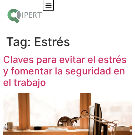
Tag:
Estrés
Claves para evitar el estrés
y fomentar la seguridad en
el trabajo