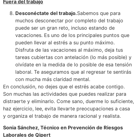
Fuera del trabajo
Desconéctate del trabajo
.
Sabemos que para
muchos desconectar por completo del trabajo
puede ser un gran reto, incluso estando de
vacaciones. Es uno de los principales puntos que
pueden llevar al estrés a su punto máximo.
Disfruta de las vacaciones al máximo, deja tus
tareas cubiertas con antelación (lo más posible) y
olvídate en la medida de lo posible de esa tensión
laboral. Te aseguramos que al regresar te sentirás
con mucha más claridad mental.
En conclusión, no dejes que el estrés acabe contigo.
Son muchas las actividades que puedes realizar para
distraerte y eliminarlo. Come sano, duerme lo suficiente,
haz ejercicio, lee, evita llevarte preocupaciones a casa
y organiza el trabajo de manera racional y realista.
Sonia Sánchez, Técnico en Prevención de Riesgos
Laborales de Qipert