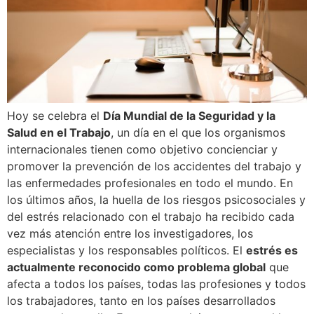
Hoy se celebra el
Día Mundial de la Seguridad y la
Salud en el Trabajo
, un día en el que los organismos
internacionales tienen como objetivo concienciar y
promover la prevención de los accidentes del trabajo y
las enfermedades profesionales en todo el mundo. En
los últimos años, la huella de los riesgos psicosociales y
del estrés relacionado con el trabajo ha recibido cada
vez más atención entre los investigadores, los
especialistas y los responsables políticos. El
estrés es
actualmente reconocido como problema global
que
afecta a todos los países, todas las profesiones y todos
los trabajadores, tanto en los países desarrollados