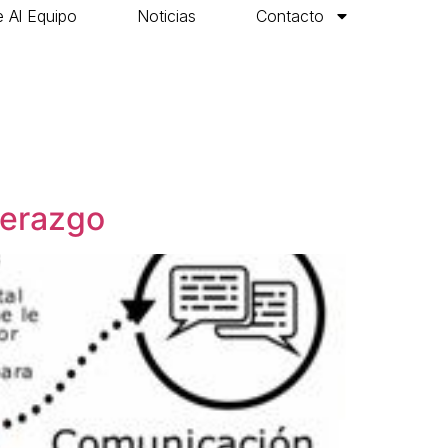
 Al Equipo
Noticias
Contacto
derazgo