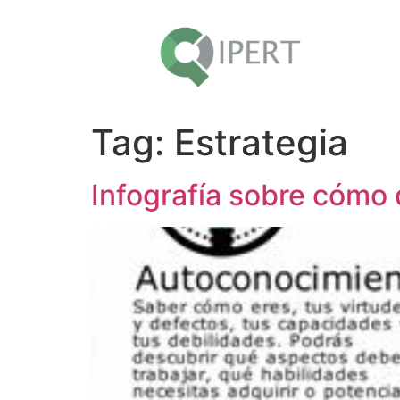
Tag:
Estrategia
Infografía sobre cómo 