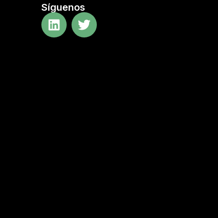
Síguenos