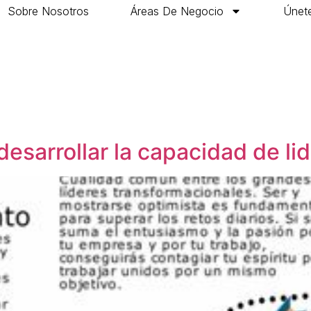
Sobre Nosotros
Áreas De Negocio
Únete
desarrollar la capacidad de li