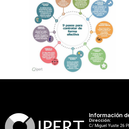
Información d
Dirección:
C/ Miguel Yuste 26 P