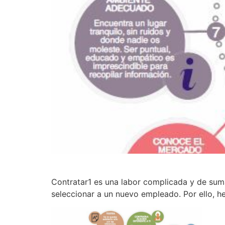
Contratar1 es una labor complicada y de suma
seleccionar a un nuevo empleado. Por ello, he