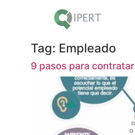
Tag:
Empleado
9 pasos para contratar