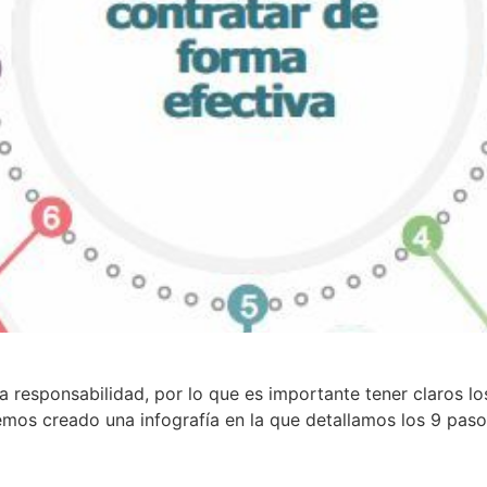
 responsabilidad, por lo que es importante tener claros lo
mos creado una infografía en la que detallamos los 9 pasos