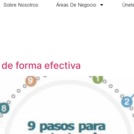
Sobre Nosotros
Áreas De Negocio
Únete
 de forma efectiva