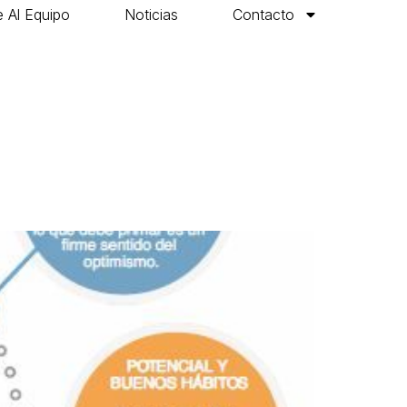
 Al Equipo
Noticias
Contacto