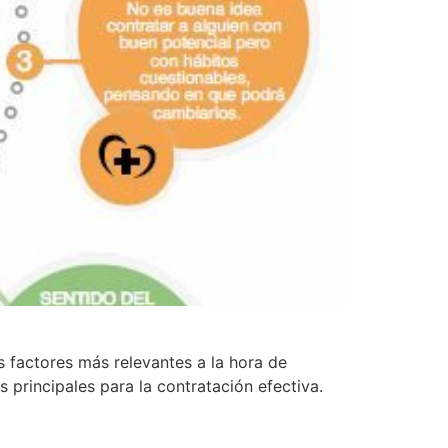
s factores más relevantes a la hora de
 principales para la contratación efectiva.