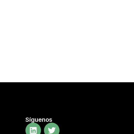
Síguenos