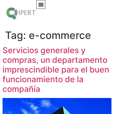
Tag:
e-commerce
Servicios generales y
compras, un departamento
imprescindible para el buen
funcionamiento de la
compañía