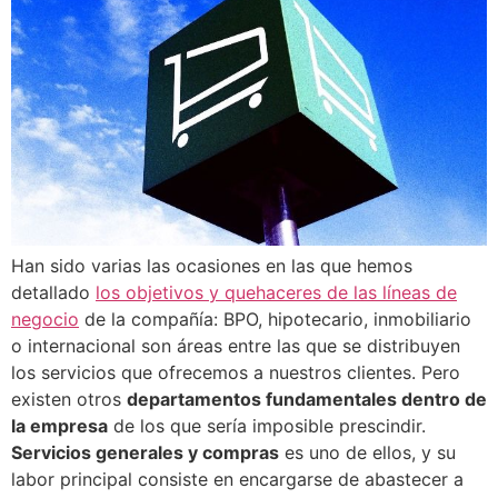
Han sido varias las ocasiones en las que hemos
detallado
los objetivos y quehaceres de las líneas de
negocio
de la compañía: BPO, hipotecario, inmobiliario
o internacional son áreas entre las que se distribuyen
los servicios que ofrecemos a nuestros clientes. Pero
existen otros
departamentos fundamentales dentro de
la empresa
de los que sería imposible prescindir.
Servicios generales y compras
es uno de ellos, y su
labor principal consiste en encargarse de abastecer a