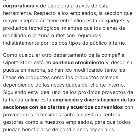
corporativos
y de papelería a través de esta
herramienta. Respecto a los empleados, la sección que
mayor aceptación tiene entre ellos es la de gadgets y
productos tecnológicos, mientras que los bienes de
mobiliario o la zona outlet son requeridas
indistintamente por los dos tipos de público interno.
Como cualquier otro departamento de la compañía,
Qipert Store está en
continuo crecimiento
y, desde su
puesta en marcha, se han ido modificando tanto las
líneas de productos como los productos mismos
dependiendo de las necesidades del cliente interno.
Siguiendo esta idea, uno de los próximos proyectos de
la tienda online es la
ampliación y diversificación de las
secciones con las ofertas y acuerdos convenidos
con
proveedores extensibles tanto a nuestros centros
gestores como a nuestros empleados, para que todos
puedan beneficiarse de condiciones especiales.