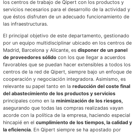
los centros de trabajo de Qipert con los productos y
servicios necesarios para el desarrollo de la actividad y
que éstos disfruten de un adecuado funcionamiento de
las infraestructuras.
El principal objetivo de este departamento, gestionado
por un equipo multidisciplinar ubicado en los centros de
Madrid, Barcelona y Alicante, es
disponer de un panel
de proveedores sólido
con los que llegar a acuerdos
favorables que se puedan hacer extensibles a todos los
centros de la red de Qipert, siempre bajo un enfoque de
cooperación y negociación integradora. Asimismo, es
relevante su papel tanto en la
reducción del coste final
del abastecimiento de los productos y servicios
principales como en la
minimización de los riesgos,
asegurando que todas las compras realizadas vayan
acorde con la política de la empresa, haciendo especial
hincapié en el
cumplimiento de los tiempos, la calidad y
la eficiencia
. En Qipert siempre se ha apostado por