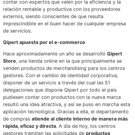
contar con expertos que velen por la eficiencia y la
relación rentable y productiva con los proveedores
externos, siendo conscientes de que resulta
imprescindible en el buen hacer de cualquier empresa
de servicios.
Qipert apuesta por el e-commerce
Hace aproximadamente un año se desarrolló
Qipert
Store
, una tienda online en la que principalmente se
venden productos de merchandising para los centros
gestores. Con el cambio de identidad corporativa,
disponer de un servicio a través del cual las 51
delegaciones que dispone Qipert por todo el país
pudiesen contar con productos con la nueva marca
resultó una idea atractiva, y así se puso en marcha esta
aplicación tecnológica. Gracias a ella, el departamento
de compras
atiende al cliente interno de manera más
rápida, eficaz y directa
. A día de hoy, los centros
gestores tramitan las solicitudes de
productos