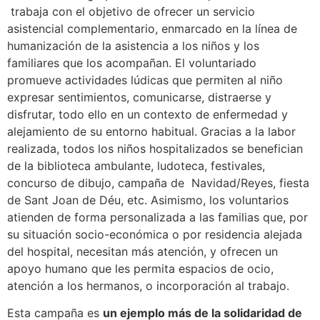
trabaja con el objetivo de ofrecer un servicio
asistencial complementario, enmarcado en la línea de
humanización de la asistencia a los niños y los
familiares que los acompañan. El voluntariado
promueve actividades lúdicas que permiten al niño
expresar sentimientos, comunicarse, distraerse y
disfrutar, todo ello en un contexto de enfermedad y
alejamiento de su entorno habitual. Gracias a la labor
realizada, todos los niños hospitalizados se benefician
de la biblioteca ambulante, ludoteca, festivales,
concurso de dibujo, campaña de Navidad/Reyes, fiesta
de Sant Joan de Déu, etc. Asimismo, los voluntarios
atienden de forma personalizada a las familias que, por
su situación socio-económica o por residencia alejada
del hospital, necesitan más atención, y ofrecen un
apoyo humano que les permita espacios de ocio,
atención a los hermanos, o incorporación al trabajo.
Esta campaña es
un ejemplo más de la solidaridad de