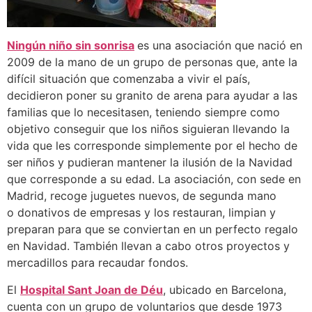
Ningún niño sin sonrisa
es una asociación que nació en
2009 de la mano de un grupo de personas que, ante la
difícil situación que comenzaba a vivir el país,
decidieron poner su granito de arena para ayudar a las
familias que lo necesitasen, teniendo siempre como
objetivo conseguir que los niños siguieran llevando la
vida que les corresponde simplemente por el hecho de
ser niños y pudieran mantener la ilusión de la Navidad
que corresponde a su edad. La asociación, con sede en
Madrid, recoge juguetes nuevos, de segunda mano
o donativos de empresas y los restauran, limpian y
preparan para que se conviertan en un perfecto regalo
en Navidad. También llevan a cabo otros proyectos y
mercadillos para recaudar fondos.
El
Hospital Sant Joan de Déu
, ubicado en Barcelona,
cuenta con un grupo de voluntarios que desde 1973