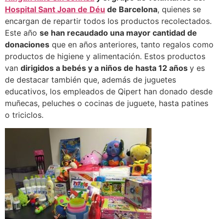
Hospital Sant Joan de Déu
de Barcelona
, quienes se
encargan de repartir todos los productos recolectados.
Este año
se han recaudado una mayor cantidad de
donaciones
que en años anteriores, tanto regalos como
productos de higiene y alimentación. Estos productos
van
dirigidos a bebés y a niños de hasta 12 años
y es
de destacar también que, además de juguetes
educativos, los empleados de Qipert han donado desde
muñecas, peluches o cocinas de juguete, hasta patines
o triciclos.