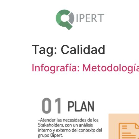
Tag:
Calidad
Infografía: Metodologí