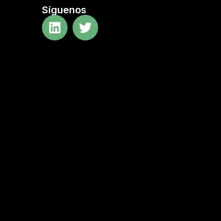
Síguenos