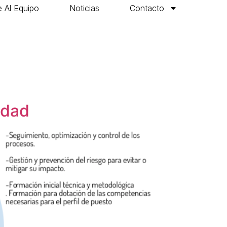
 Al Equipo
Noticias
Contacto
idad