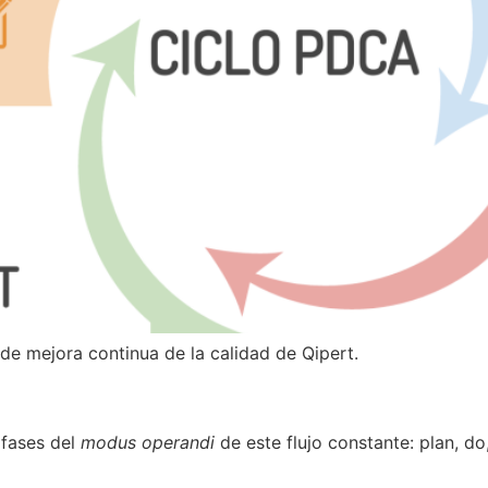
de mejora continua de la calidad de Qipert.
 fases del
modus operandi
de este flujo constante: plan, do