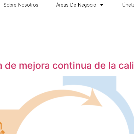
Sobre Nosotros
Áreas De Negocio
Únete
a de mejora continua de la cal