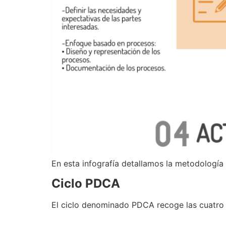
En esta infografía detallamos la metodología 
Ciclo PDCA
El ciclo denominado PDCA recoge las cuatro