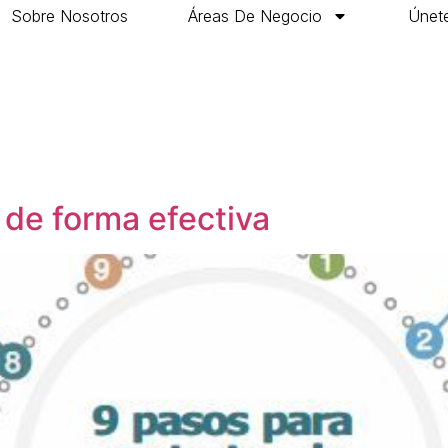
Sobre Nosotros
Áreas De Negocio
Únete
 de forma efectiva