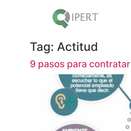
Tag:
Actitud
9 pasos para contratar