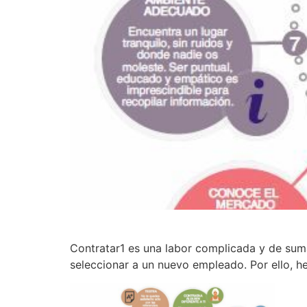
Contratar1 es una labor complicada y de suma
seleccionar a un nuevo empleado. Por ello, he