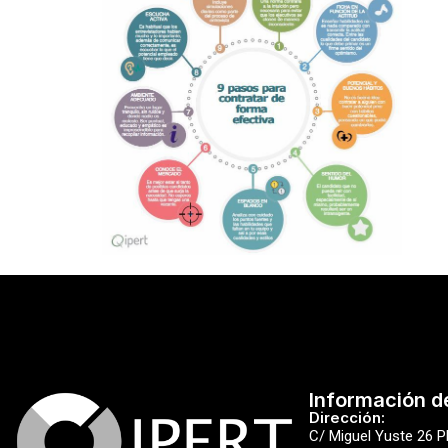
Información d
Dirección:
C/ Miguel Yuste 26 P