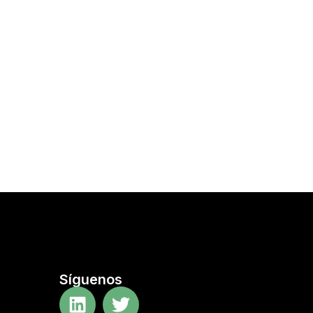
Síguenos