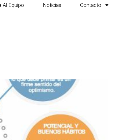
 Al Equipo
Noticias
Contacto