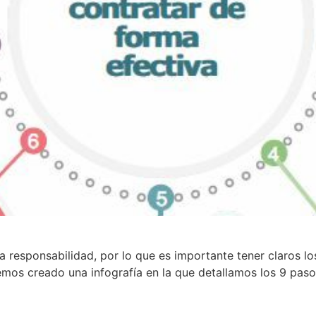
 responsabilidad, por lo que es importante tener claros lo
mos creado una infografía en la que detallamos los 9 pasos