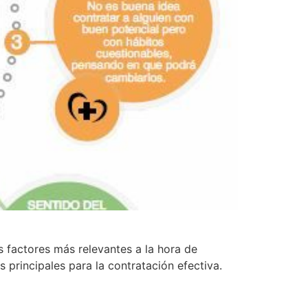
s factores más relevantes a la hora de
 principales para la contratación efectiva.