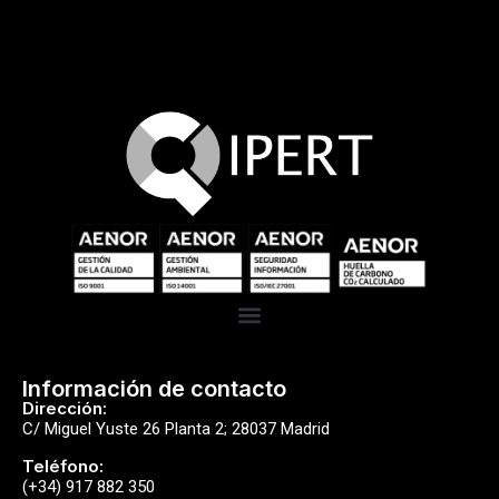
Información de contacto
Dirección:
C/ Miguel Yuste 26 Planta 2; 28037 Madrid
Teléfono:
(+34) 917 882 350