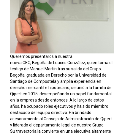
Queremos presentaros a nuestra
nueva CEO, Begoña de Luaces González, quien toma el
testigo de Manuel Martín tras su salida del Grupo.
Begoña, graduada en Derecho por la Universidad de
Santiago de Compostela y amplia experiencia en
derecho mercantil e hipotecario, se unió a la familia de
Qipert en 2015 desempeñando un papel fundamental
en la empresa desde entonces. A lo largo de estos
años, ha ocupado roles ejecutivos y ha sido miembro
destacado del equipo directivo. Ha brindado
asesoramiento al Consejo de Administración de Qipert
y liderado el departamento legal de nuestro Grupo.
Su trayectoria la convierte en una ejecutiva altamente