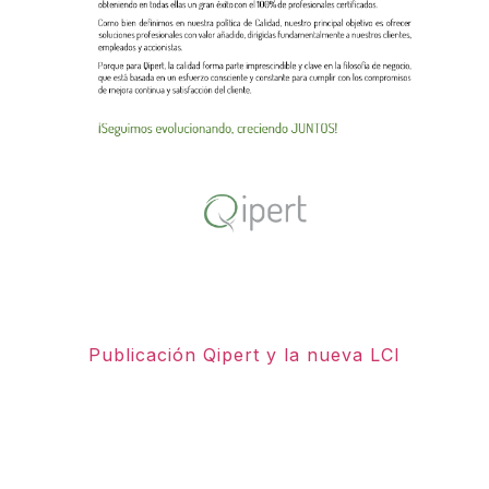
Publicación Qipert y la nueva LCI