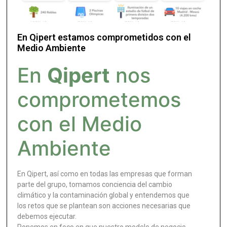
En Qipert estamos comprometidos con el
Medio Ambiente
En
Qipert
nos
comprometemos
con el Medio
Ambiente
En Qipert, así como en todas las empresas que forman
parte del grupo, tomamos conciencia del cambio
climático y la contaminación global y entendemos que
los retos que se plantean son acciones necesarias que
debemos ejecutar.