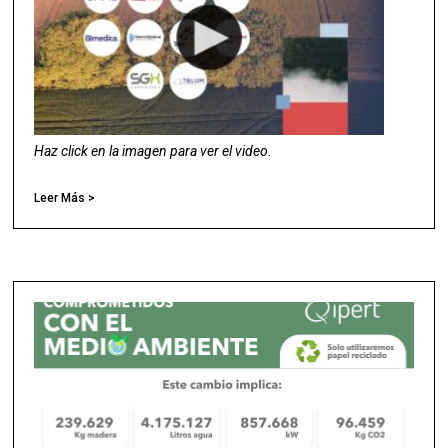
Haz click en la imagen para ver el video.
Leer Más >