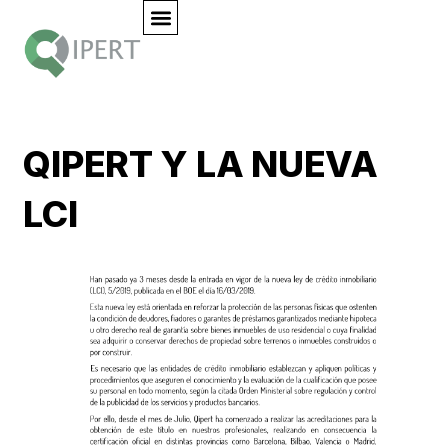
QIPERT Y LA NUEVA
LCI