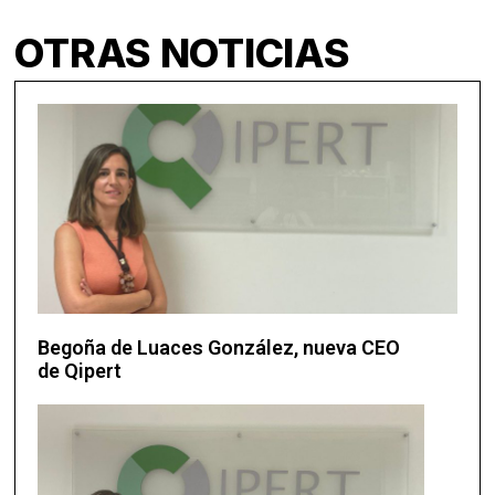
OTRAS NOTICIAS
Begoña de Luaces González, nueva CEO
de Qipert