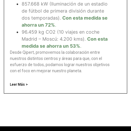
857.668 kW (Iluminación de un estadio
de fútbol de primera división durante
dos temporadas).
Con esta medida se
ahorra un 72%
.
96.459 kg CO2 (10 viajes en coche
Madrid – Moscú: 4.200 kms).
Con esta
medida se ahorra un 53%
.
Desde Qipert, promovemos la colaboración entre
nuestros distintos centros y áreas para que, con el
esfuerzo de todos, podamos lograr nuestros objetivos
con el foco en mejorar nuestro planeta.
Leer Más >