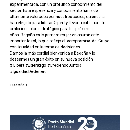
experimentada, con un profundo conocimiento del
sector. Esta experiencia y conocimiento han sido
altamente valorados por nuestros socios, quienes la
han elegido para liderar Qipert y llevar a cabo nuestro
ambicioso plan estratégico para los próximos
años. Begoña es la primera mujer en asumir este
importante rol, lo que refleja el compromiso del Grupo
con igualdad en la toma de decisiones.
Damos la más cordial bienvenida a Begoña y le
deseamos un gran éxito en su nueva posición.
#Qipert #Liderazgo #CreciendoJuntos
#IgualdadDeGénero
Leer Más >