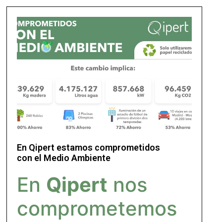
En Qipert estamos comprometidos
con el Medio Ambiente
En
Qipert
nos
comprometemos