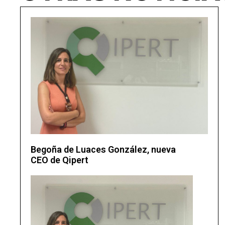
Begoña de Luaces González, nueva
CEO de Qipert