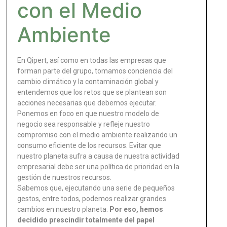
con el Medio
Ambiente
En Qipert, así como en todas las empresas que
forman parte del grupo, tomamos conciencia del
cambio climático y la contaminación global y
entendemos que los retos que se plantean son
acciones necesarias que debemos ejecutar.
Ponemos en foco en que nuestro modelo de
negocio sea responsable y refleje nuestro
compromiso con el medio ambiente realizando un
consumo eficiente de los recursos. Evitar que
nuestro planeta sufra a causa de nuestra actividad
empresarial debe ser una política de prioridad en la
gestión de nuestros recursos.
Sabemos que, ejecutando una serie de pequeños
gestos, entre todos, podemos realizar grandes
cambios en nuestro planeta.
Por eso, hemos
decidido prescindir totalmente del papel