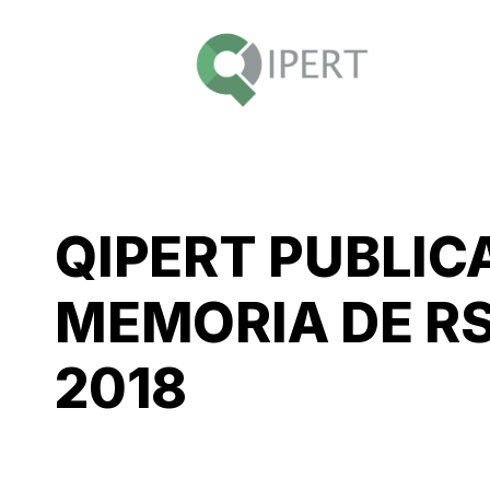
QIPERT PUBLIC
MEMORIA DE R
2018