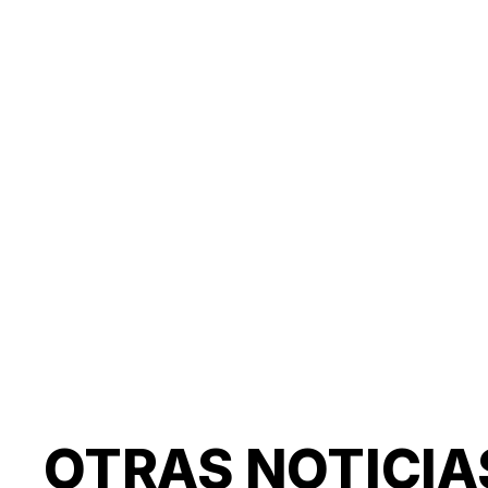
OTRAS NOTICIA