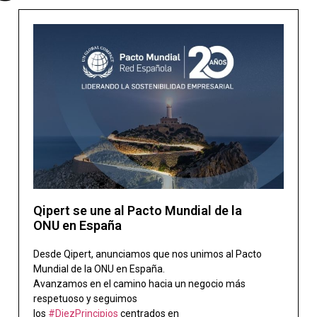
Qipert se une al Pacto Mundial de la
ONU en España
Desde Qipert, anunciamos que nos unimos al Pacto
Mundial de la ONU en España.
Avanzamos en el camino hacia un negocio más
respetuoso y seguimos
los
#DiezPrincipios
centrados en