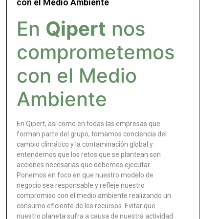
con el Medio Ambiente
En
Qipert
nos
comprometemos
con el Medio
Ambiente
En Qipert, así como en todas las empresas que
forman parte del grupo, tomamos conciencia del
cambio climático y la contaminación global y
entendemos que los retos que se plantean son
acciones necesarias que debemos ejecutar.
Ponemos en foco en que nuestro modelo de
negocio sea responsable y refleje nuestro
compromiso con el medio ambiente realizando un
consumo eficiente de los recursos. Evitar que
nuestro planeta sufra a causa de nuestra actividad