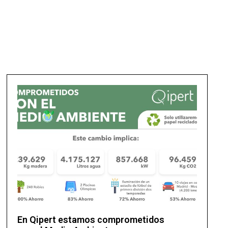
En Qipert estamos comprometidos