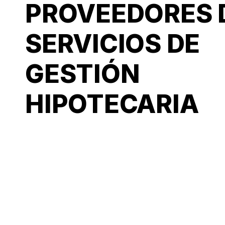
PROVEEDORES 
SERVICIOS DE
GESTIÓN
HIPOTECARIA