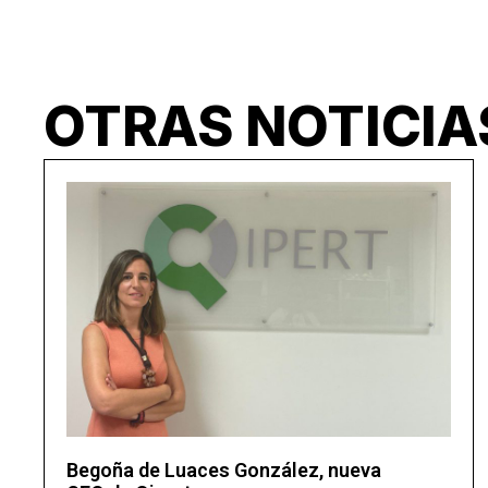
OTRAS NOTICIA
Begoña de Luaces González, nueva