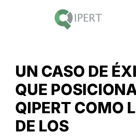
UN CASO DE ÉX
QUE POSICIONA
QIPERT COMO L
DE LOS