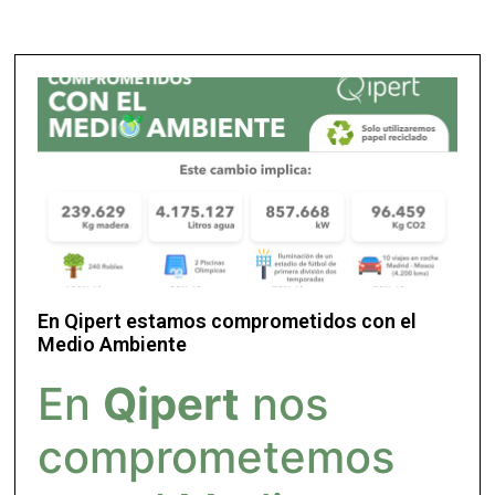
En Qipert estamos comprometidos con el
Medio Ambiente
En
Qipert
nos
comprometemos