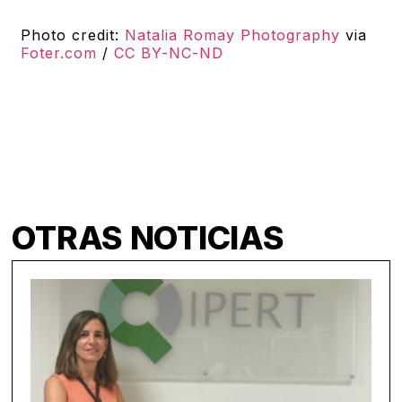
Photo credit:
Natalia Romay Photography
via
Foter.com
/
CC BY-NC-ND
OTRAS NOTICIAS