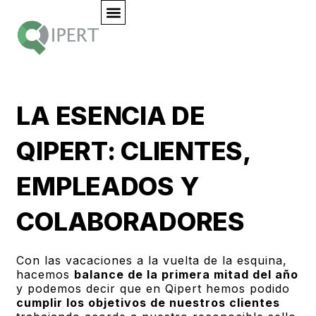
LA ESENCIA DE
QIPERT: CLIENTES,
EMPLEADOS Y
COLABORADORES
Con las vacaciones a la vuelta de la esquina,
hacemos
balance de la primera mitad del año
y podemos decir que en Qipert hemos podido
cumplir los objetivos de nuestros clientes