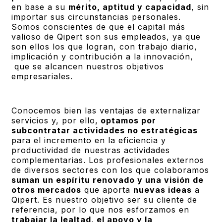
en base a su
mérito, aptitud y capacidad
, sin
importar sus circunstancias personales.
Somos conscientes de que el capital más
valioso de Qipert son sus empleados, ya que
son ellos los que logran, con trabajo diario,
implicación y contribución a la innovación,
que se alcancen nuestros objetivos
empresariales.
Conocemos bien las ventajas de externalizar
servicios y, por ello,
optamos por
subcontratar actividades no estratégicas
para el incremento en la eficiencia y
productividad de nuestras actividades
complementarias. Los profesionales externos
de diversos sectores con los que colaboramos
suman un espíritu renovado y una visión de
otros mercados
que aporta
nuevas ideas
a
Qipert. Es nuestro objetivo ser su cliente de
referencia, por lo que nos esforzamos en
trabajar la lealtad, el apoyo y la