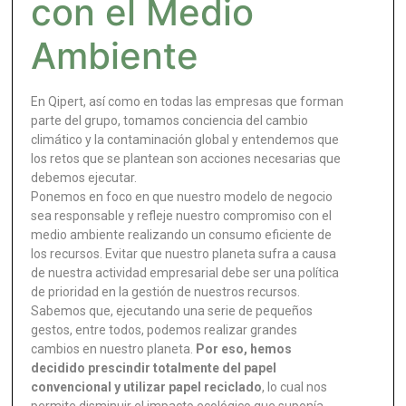
con el Medio
Ambiente
En Qipert, así como en todas las empresas que forman
parte del grupo, tomamos conciencia del cambio
climático y la contaminación global y entendemos que
los retos que se plantean son acciones necesarias que
debemos ejecutar.
Ponemos en foco en que nuestro modelo de negocio
sea responsable y refleje nuestro compromiso con el
medio ambiente realizando un consumo eficiente de
los recursos. Evitar que nuestro planeta sufra a causa
de nuestra actividad empresarial debe ser una política
de prioridad en la gestión de nuestros recursos.
Sabemos que, ejecutando una serie de pequeños
gestos, entre todos, podemos realizar grandes
cambios en nuestro planeta.
Por eso, hemos
decidido prescindir totalmente del papel
convencional y utilizar papel reciclado
, lo cual nos
permite disminuir el impacto ecológico que suponía