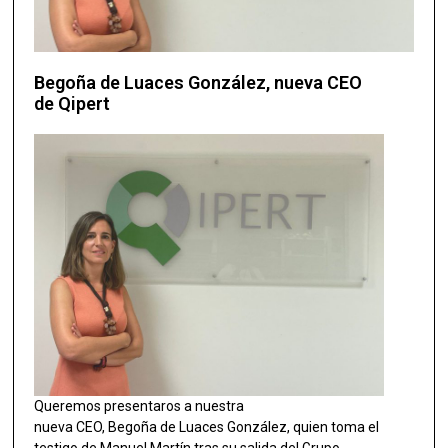
Begoña de Luaces González, nueva CEO
de Qipert
Queremos presentaros a nuestra
nueva CEO, Begoña de Luaces González, quien toma el