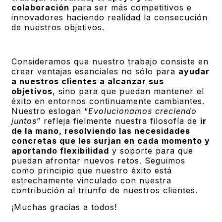
colaboración
para ser más competitivos e
innovadores haciendo realidad la consecución
de nuestros objetivos.
Consideramos que nuestro trabajo consiste en
crear ventajas esenciales no sólo para
ayudar
a nuestros clientes a alcanzar sus
objetivos
, sino para que puedan mantener el
éxito en entornos continuamente cambiantes.
Nuestro eslogan “
Evolucionamos creciendo
juntos
” refleja fielmente nuestra filosofía de
ir
de la mano, resolviendo las necesidades
concretas que les surjan en cada momento y
aportando flexibilidad
y soporte para que
puedan afrontar nuevos retos. Seguimos
como principio que nuestro éxito está
estrechamente vinculado con nuestra
contribución al triunfo de nuestros clientes.
¡Muchas gracias a todos!