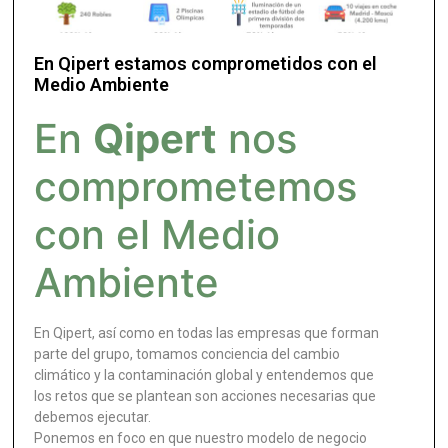
En Qipert estamos comprometidos con el
Medio Ambiente
En
Qipert
nos
comprometemos
con el Medio
Ambiente
En Qipert, así como en todas las empresas que forman
parte del grupo, tomamos conciencia del cambio
climático y la contaminación global y entendemos que
los retos que se plantean son acciones necesarias que
debemos ejecutar.
Ponemos en foco en que nuestro modelo de negocio