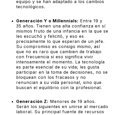
equipo y se han adaptado a los cambios
tecnológicos.
Generación Y o Millennials:
Entre 19 y
35 años. Tienen una alta confianza en sí
mismos fruto de una infancia en la que se
les escuchó y felicitó, y eso es
precisamente lo que esperan de un jefe.
Su compromiso es consigo mismo, así
que no es raro que cambien de trabajo
con frecuencia si eso significa vivir
intensamente el momento. La tecnología
es parte esencial de su vida; les gusta
participar en la toma de decisiones, no se
bloquean con los fracasos y no
renuncian a su vida personal, sino que
buscan el equilibrio con la profesional.
Generación Z:
Menores de 19 años.
Serán los siguientes en unirse al mercado
laboral. Su principal fuente de recursos