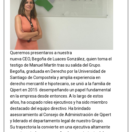
Queremos presentaros a nuestra
nueva CEO, Begoña de Luaces González, quien toma el
testigo de Manuel Martín tras su salida del Grupo.
Begoña, graduada en Derecho por la Universidad de
Santiago de Compostela y amplia experiencia en
derecho mercantil e hipotecario, se unió a la familia de
Qipert en 2015 desempeñando un papel fundamental
en la empresa desde entonces. A lo largo de estos
años, ha ocupado roles ejecutivos y ha sido miembro
destacado del equipo directivo. Ha brindado
asesoramiento al Consejo de Administración de Qipert
y liderado el departamento legal de nuestro Grupo.
Su trayectoria la convierte en una ejecutiva altamente