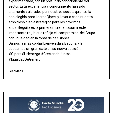
experimentada, con un profundo conocimiento del
sector. Esta experiencia y conocimiento han sido
altamente valorados por nuestros socios, quienes la
han elegido para liderar Qipert y llevar a cabo nuestro
ambicioso plan estratégico para los próximos
años. Begoña es la primera mujer en asumir este
importante rol, lo que refleja el compromiso del Grupo
con igualdad en la toma de decisiones.
Damos la más cordial bienvenida a Begoña y le
deseamos un gran éxito en su nueva posición.
#Qipert #Liderazgo #CreciendoJuntos
#IgualdadDeGénero
Leer Más >