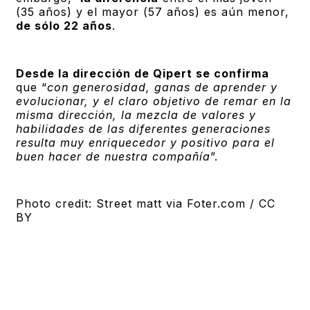
(35 años) y el mayor (57 años) es aún menor,
de sólo 22 años
.
Desde la dirección de Qipert se confirma
que “
con generosidad, ganas de aprender y
evolucionar, y el claro objetivo de remar en la
misma dirección, la mezcla de valores y
habilidades de las diferentes generaciones
resulta muy enriquecedor y positivo para el
buen hacer de nuestra compañía
”.
Photo credit: Street matt via Foter.com / CC
BY