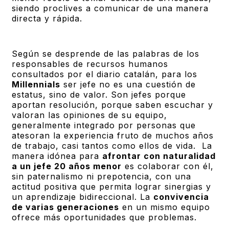
siendo proclives a comunicar de una manera
directa y rápida.
Según se desprende de las palabras de los
responsables de recursos humanos
consultados por el diario catalán, para los
Millennials
ser jefe no es una cuestión de
estatus, sino de valor. Son jefes porque
aportan resolución, porque saben escuchar y
valoran las opiniones de su equipo,
generalmente integrado por personas que
atesoran la experiencia fruto de muchos años
de trabajo, casi tantos como ellos de vida. La
manera idónea para
afrontar con naturalidad
a un jefe 20 años menor
es colaborar con él,
sin paternalismo ni prepotencia, con una
actitud positiva que permita lograr sinergias y
un aprendizaje bidireccional. La
convivencia
de varias generaciones
en un mismo equipo
ofrece más oportunidades que problemas.