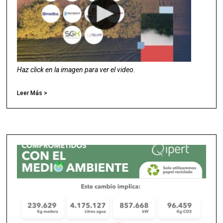
Haz click en la imagen para ver el video.
Leer Más >