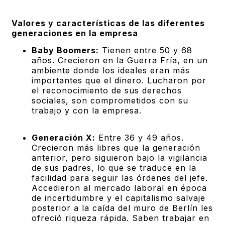
Valores y características de las diferentes
generaciones en la empresa
Baby Boomers:
Tienen entre 50 y 68
años. Crecieron en la Guerra Fría, en un
ambiente donde los ideales eran más
importantes que el dinero. Lucharon por
el reconocimiento de sus derechos
sociales, son comprometidos con su
trabajo y con la empresa.
Generación X:
Entre 36 y 49 años.
Crecieron más libres que la generación
anterior, pero siguieron bajo la vigilancia
de sus padres, lo que se traduce en la
facilidad para seguir las órdenes del jefe.
Accedieron al mercado laboral en época
de incertidumbre y el capitalismo salvaje
posterior a la caída del muro de Berlín les
ofreció riqueza rápida. Saben trabajar en