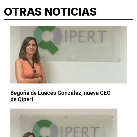
OTRAS NOTICIAS
Begoña de Luaces González, nueva CEO
de Qipert