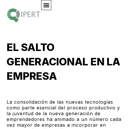
EL SALTO
GENERACIONAL EN LA
EMPRESA
La consolidación de las nuevas tecnologías
como parte esencial del proceso productivo y
la juventud de la nueva generación de
emprendedores ha animado a un número cada
vez mayor de empresas a incorporar en