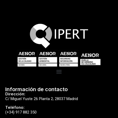
Información de contacto
Dirección:
C/ Miguel Yuste 26 Planta 2; 28037 Madrid
Teléfono:
(+34) 917 882 350