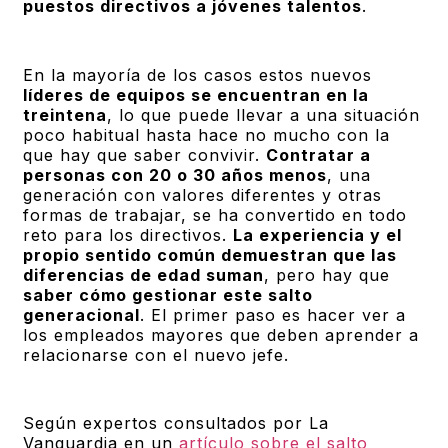
puestos directivos a jóvenes talentos
.
En la mayoría de los casos estos nuevos
líderes de equipos se encuentran en la
treintena
, lo que puede llevar a una situación
poco habitual hasta hace no mucho con la
que hay que saber convivir.
Contratar a
personas con 20 o 30 años menos
, una
generación con valores diferentes y otras
formas de trabajar, se ha convertido en todo
reto para los directivos.
La experiencia y el
propio sentido común demuestran que las
diferencias de edad suman
, pero hay que
saber cómo gestionar este salto
generacional
. El primer paso es hacer ver a
los empleados mayores que deben aprender a
relacionarse con el nuevo jefe.
Según expertos consultados por La
Vanguardia en un
artículo sobre el salto