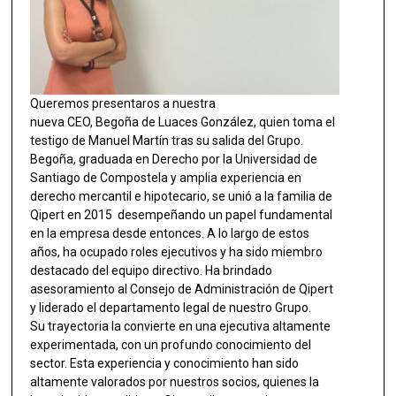
Queremos presentaros a nuestra
nueva CEO, Begoña de Luaces González, quien toma el
testigo de Manuel Martín tras su salida del Grupo.
Begoña, graduada en Derecho por la Universidad de
Santiago de Compostela y amplia experiencia en
derecho mercantil e hipotecario, se unió a la familia de
Qipert en 2015 desempeñando un papel fundamental
en la empresa desde entonces. A lo largo de estos
años, ha ocupado roles ejecutivos y ha sido miembro
destacado del equipo directivo. Ha brindado
asesoramiento al Consejo de Administración de Qipert
y liderado el departamento legal de nuestro Grupo.
Su trayectoria la convierte en una ejecutiva altamente
experimentada, con un profundo conocimiento del
sector. Esta experiencia y conocimiento han sido
altamente valorados por nuestros socios, quienes la