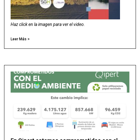
Haz click en la imagen para ver el video.
Leer Más >