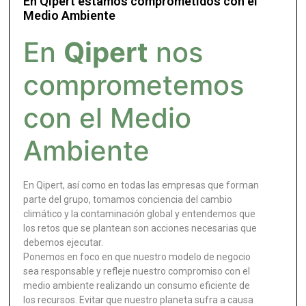
En Qipert estamos comprometidos con el
Medio Ambiente
En
Qipert
nos
comprometemos
con el Medio
Ambiente
En Qipert, así como en todas las empresas que forman
parte del grupo, tomamos conciencia del cambio
climático y la contaminación global y entendemos que
los retos que se plantean son acciones necesarias que
debemos ejecutar.
Ponemos en foco en que nuestro modelo de negocio
sea responsable y refleje nuestro compromiso con el
medio ambiente realizando un consumo eficiente de
los recursos. Evitar que nuestro planeta sufra a causa