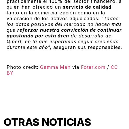
prácticamente el 100% del sector financiero, a
quien han ofrecido un
servicio de calidad
tanto en la comercialización como en la
valoración de los activos adjudicados. “
Todos
los datos positivos del mercado no hacen más
que
reforzar nuestra convicción de continuar
apostando por esta área
de desarrollo de
Qipert, en la que esperamos seguir creciendo
durante este año
”, aseguran sus responsables.
Photo credit:
Gamma Man
via
Foter.com
/
CC
BY
OTRAS NOTICIAS