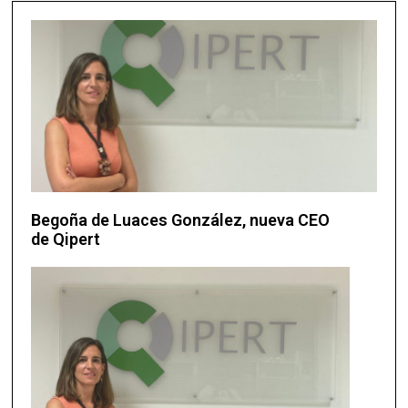
Begoña de Luaces González, nueva CEO
de Qipert