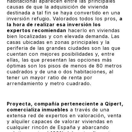
habitacional aparecen entre las principales
causas de que la adquisición de vivienda
destinada a tal fin se haya convertido en una
inversión refugio. Valorados todos los pros,
a
la hora de realizar esa inversión los
expertos recomiendan
hacerlo en viviendas
bien localizadas y con elevada demanda. Las
casas ubicadas en zonas principales y la
periferia de las grandes ciudades son las que
cuentan con mejores posibilidades y, entre
ellas, las que presentan las opciones más
óptimas son los pisos de menos de 80 metros
cuadrados y de una o dos habitaciones, al
tener un mayor ratio de renta por
arrendamiento y metro cuadrado.
Proyecta, compañía perteneciente a Qipert,
comercializa inmuebles
a través de una
extensa red de expertos en valoración, venta
y alquiler capaces de valorar viviendas en
cualquier rincón de España y abarcando