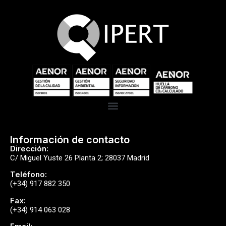
Información de contacto
Dirección:
C/ Miguel Yuste 26 Planta 2; 28037 Madrid
Teléfono:
(+34) 917 882 350
Fax:
(+34) 914 063 028