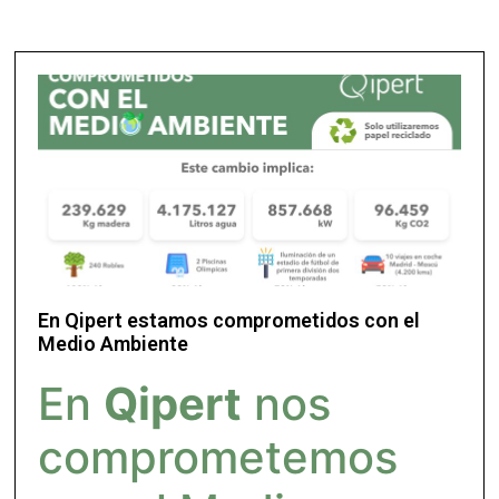
En Qipert estamos comprometidos con el
Medio Ambiente
En
Qipert
nos
comprometemos