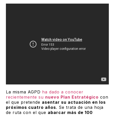
La misma AGPD
ha dado a conocer
recientemente su
nuevo Plan Estratégico
con
el que pretende
asentar su actuación en los
próximos cuatro años
. Se trata de una hoja
de ruta con el que
abarcar más de 100