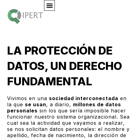
LA PROTECCIÓN DE
DATOS, UN DERECHO
FUNDAMENTAL
Vivimos en una
sociedad interconectada
en
la que
se usan
, a diario,
millones de datos
personales
sin los que sería imposible hacer
funcionar nuestro sistema organizacional. Sea
cual sea la actividad que vayamos a realizar,
se nos solicitan datos personales: el nombre y
apellido, fecha de nacimiento, la dirección de