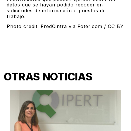
datos que se hayan podido recoger en
solicitudes de información o puestos de
trabajo.
Photo credit: FredCintra via Foter.com / CC BY
OTRAS NOTICIAS