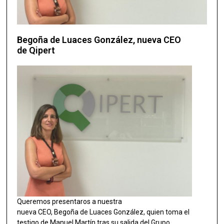
Begoña de Luaces González, nueva CEO
de Qipert
Queremos presentaros a nuestra
nueva CEO, Begoña de Luaces González, quien toma el
testigo de Manuel Martín tras su salida del Grupo.