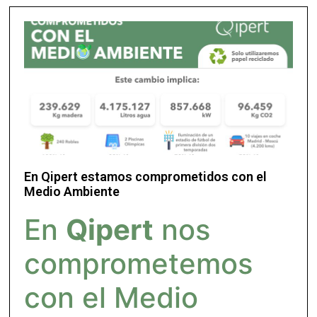
En Qipert estamos comprometidos con el
Medio Ambiente
En
Qipert
nos
comprometemos
con el Medio