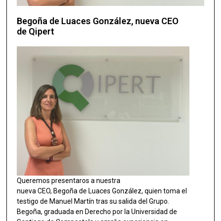
Begoña de Luaces González, nueva CEO
de Qipert
Queremos presentaros a nuestra
nueva CEO, Begoña de Luaces González, quien toma el
testigo de Manuel Martín tras su salida del Grupo.
Begoña, graduada en Derecho por la Universidad de