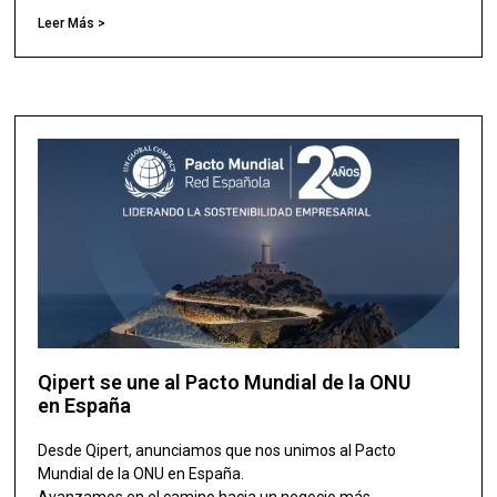
Leer Más >
Qipert se une al Pacto Mundial de la ONU
en España
Desde Qipert, anunciamos que nos unimos al Pacto
Mundial de la ONU en España.