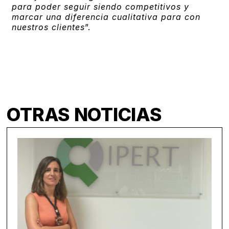
para poder seguir siendo competitivos y
marcar una diferencia cualitativa para con
nuestros clientes
”.
OTRAS NOTICIAS