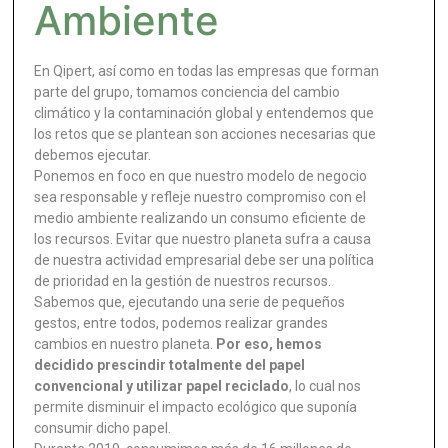
Ambiente
En Qipert, así como en todas las empresas que forman
parte del grupo, tomamos conciencia del cambio
climático y la contaminación global y entendemos que
los retos que se plantean son acciones necesarias que
debemos ejecutar.
Ponemos en foco en que nuestro modelo de negocio
sea responsable y refleje nuestro compromiso con el
medio ambiente realizando un consumo eficiente de
los recursos. Evitar que nuestro planeta sufra a causa
de nuestra actividad empresarial debe ser una política
de prioridad en la gestión de nuestros recursos.
Sabemos que, ejecutando una serie de pequeños
gestos, entre todos, podemos realizar grandes
cambios en nuestro planeta.
Por eso, hemos
decidido prescindir totalmente del papel
convencional y utilizar papel reciclado
, lo cual nos
permite disminuir el impacto ecológico que suponía
consumir dicho papel.