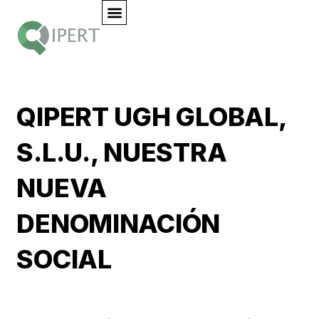
QIPERT UGH GLOBAL,
S.L.U., NUESTRA
NUEVA
DENOMINACIÓN
SOCIAL