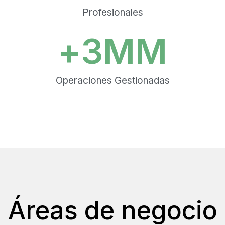
Profesionales
+
3
MM
Operaciones Gestionadas
Áreas de negocio