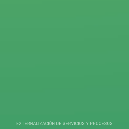
EXTERNALIZACIÓN DE SERVICIOS Y PROCESOS