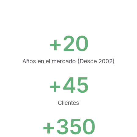
+
20
Años en el mercado (Desde 2002)
+
45
Clientes
+
350