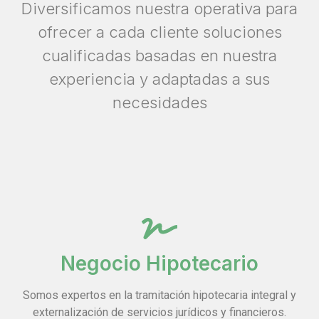
Diversificamos nuestra operativa para
ofrecer a cada cliente soluciones
cualificadas basadas en nuestra
experiencia y adaptadas a sus
necesidades
Negocio Hipotecario
Somos expertos en la tramitación hipotecaria integral y
externalización de servicios jurídicos y financieros.