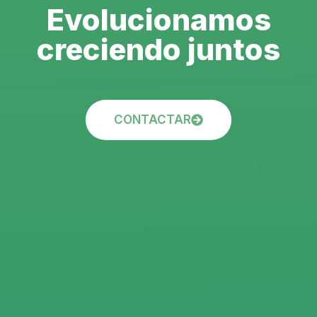
Evolucionamos
creciendo juntos
CONTACTAR