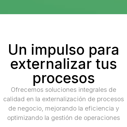
Un impulso para
externalizar tus
procesos
Ofrecemos soluciones integrales de
calidad en la externalización de procesos
de negocio, mejorando la eficiencia y
optimizando la gestión de operaciones